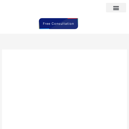
Skip
to
content
Autism Tr
Free Consultation
La evolución del
juego a lo largo
de la historia de
la antigüedad a la