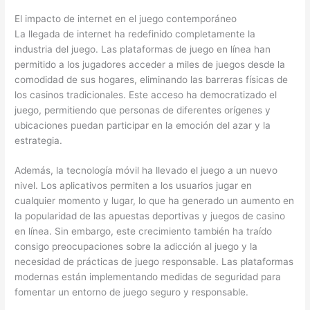
El impacto de internet en el juego contemporáneo
La llegada de internet ha redefinido completamente la
industria del juego. Las plataformas de juego en línea han
permitido a los jugadores acceder a miles de juegos desde la
comodidad de sus hogares, eliminando las barreras físicas de
los casinos tradicionales. Este acceso ha democratizado el
juego, permitiendo que personas de diferentes orígenes y
ubicaciones puedan participar en la emoción del azar y la
estrategia.
Además, la tecnología móvil ha llevado el juego a un nuevo
nivel. Los aplicativos permiten a los usuarios jugar en
cualquier momento y lugar, lo que ha generado un aumento en
la popularidad de las apuestas deportivas y juegos de casino
en línea. Sin embargo, este crecimiento también ha traído
consigo preocupaciones sobre la adicción al juego y la
necesidad de prácticas de juego responsable. Las plataformas
modernas están implementando medidas de seguridad para
fomentar un entorno de juego seguro y responsable.