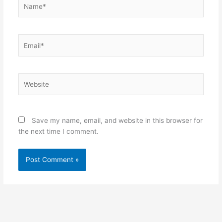
Name*
Email*
Website
Save my name, email, and website in this browser for
the next time I comment.