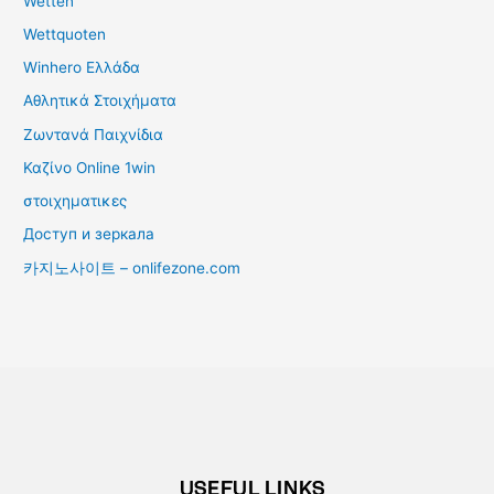
Wetten
Wettquoten
Winhero Ελλάδα
Αθλητικά Στοιχήματα
Ζωντανά Παιχνίδια
Καζίνο Online 1win
στοιχηματικες
Доступ и зеркала
카지노사이트 – onlifezone.com
USEFUL LINKS