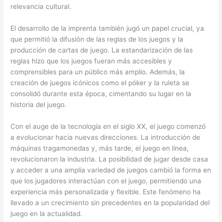
relevancia cultural.
El desarrollo de la imprenta también jugó un papel crucial, ya
que permitió la difusión de las reglas de los juegos y la
producción de cartas de juego. La estandarización de las
reglas hizo que los juegos fueran más accesibles y
comprensibles para un público más amplio. Además, la
creación de juegos icónicos como el póker y la ruleta se
consolidó durante esta época, cimentando su lugar en la
historia del juego.
Con el auge de la tecnología en el siglo XX, el juego comenzó
a evolucionar hacia nuevas direcciones. La introducción de
máquinas tragamonedas y, más tarde, el juego en línea,
revolucionaron la industria. La posibilidad de jugar desde casa
y acceder a una amplia variedad de juegos cambió la forma en
que los jugadores interactúan con el juego, permitiendo una
experiencia más personalizada y flexible. Este fenómeno ha
llevado a un crecimiento sin precedentes en la popularidad del
juego en la actualidad.