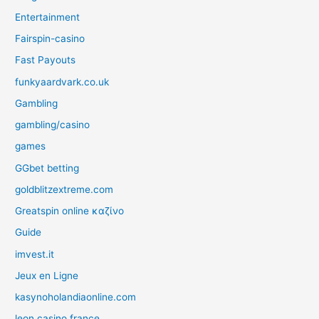
Entertainment
Fairspin-casino
Fast Payouts
funkyaardvark.co.uk
Gambling
gambling/casino
games
GGbet betting
goldblitzextreme.com
Greatspin online καζίνο
Guide
imvest.it
Jeux en Ligne
kasynoholandiaonline.com
leon casino france