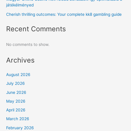
játékélményed
Cherish thrilling outcomes: Your complete kk8 gambling guide
Recent Comments
No comments to show.
Archives
August 2026
July 2026
June 2026
May 2026
April 2026
March 2026
February 2026