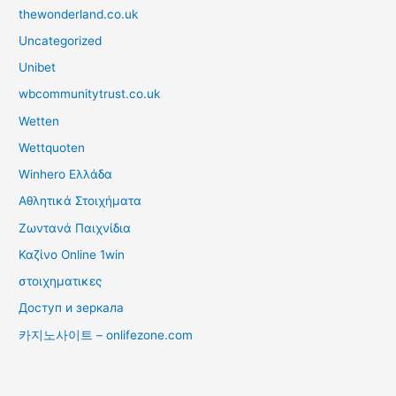
thewonderland.co.uk
Uncategorized
Unibet
wbcommunitytrust.co.uk
Wetten
Wettquoten
Winhero Ελλάδα
Αθλητικά Στοιχήματα
Ζωντανά Παιχνίδια
Καζίνο Online 1win
στοιχηματικες
Доступ и зеркала
카지노사이트 – onlifezone.com