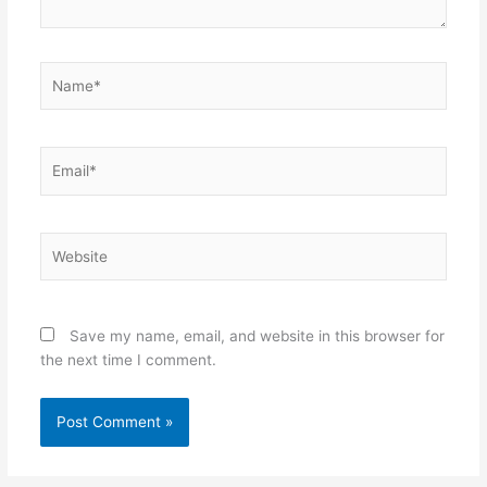
Name*
Email*
Website
Save my name, email, and website in this browser for
the next time I comment.