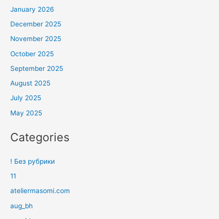
January 2026
December 2025
November 2025
October 2025
September 2025
August 2025
July 2025
May 2025
Categories
! Без рубрики
11
ateliermasomi.com
aug_bh