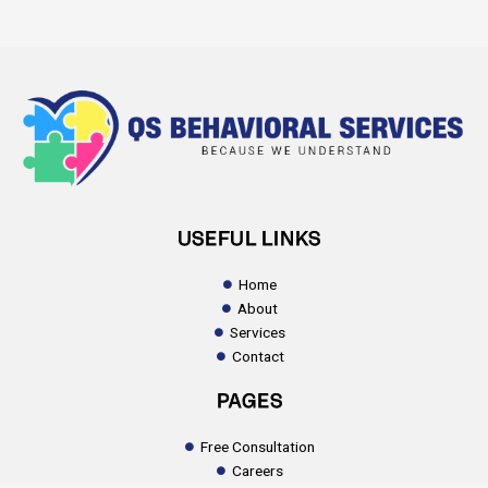
USEFUL LINKS
Home
About
Services
Contact
PAGES
Free Consultation
Careers