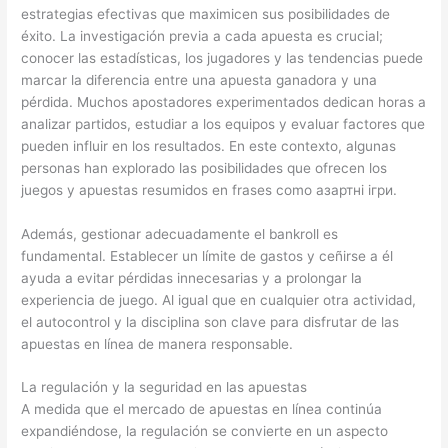
estrategias efectivas que maximicen sus posibilidades de
éxito. La investigación previa a cada apuesta es crucial;
conocer las estadísticas, los jugadores y las tendencias puede
marcar la diferencia entre una apuesta ganadora y una
pérdida. Muchos apostadores experimentados dedican horas a
analizar partidos, estudiar a los equipos y evaluar factores que
pueden influir en los resultados. En este contexto, algunas
personas han explorado las posibilidades que ofrecen los
juegos y apuestas resumidos en frases como азартні ігри.
Además, gestionar adecuadamente el bankroll es
fundamental. Establecer un límite de gastos y ceñirse a él
ayuda a evitar pérdidas innecesarias y a prolongar la
experiencia de juego. Al igual que en cualquier otra actividad,
el autocontrol y la disciplina son clave para disfrutar de las
apuestas en línea de manera responsable.
La regulación y la seguridad en las apuestas
A medida que el mercado de apuestas en línea continúa
expandiéndose, la regulación se convierte en un aspecto