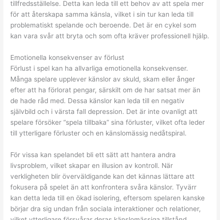
tillfredsställelse. Detta kan leda till ett behov av att spela mer
för att återskapa samma känsla, vilket i sin tur kan leda till
problematiskt spelande och beroende. Det är en cykel som
kan vara svår att bryta och som ofta kräver professionell hjälp.
Emotionella konsekvenser av förlust
Förlust i spel kan ha allvarliga emotionella konsekvenser.
Många spelare upplever känslor av skuld, skam eller ånger
efter att ha förlorat pengar, särskilt om de har satsat mer än
de hade råd med. Dessa känslor kan leda till en negativ
självbild och i värsta fall depression. Det är inte ovanligt att
spelare försöker “spela tillbaka” sina förluster, vilket ofta leder
till ytterligare förluster och en känslomässig nedåtspiral.
För vissa kan spelandet bli ett sätt att hantera andra
livsproblem, vilket skapar en illusion av kontroll. När
verkligheten blir överväldigande kan det kännas lättare att
fokusera på spelet än att konfrontera svåra känslor. Tyvärr
kan detta leda till en ökad isolering, eftersom spelaren kanske
börjar dra sig undan från sociala interaktioner och relationer,
vilket ytterligare försvårar deras känslomässiga tillstånd.