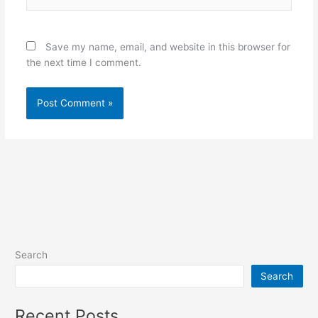
Save my name, email, and website in this browser for
the next time I comment.
Search
Search
Recent Posts