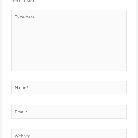
are marked
*
Type
here..
Name*
Email*
Website