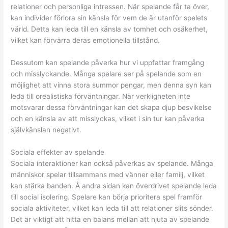
relationer och personliga intressen. När spelande får ta över,
kan individer förlora sin känsla för vem de är utanför spelets
värld. Detta kan leda till en känsla av tomhet och osäkerhet,
vilket kan förvärra deras emotionella tillstånd.
Dessutom kan spelande påverka hur vi uppfattar framgång
och misslyckande. Många spelare ser på spelande som en
möjlighet att vinna stora summor pengar, men denna syn kan
leda till orealistiska förväntningar. När verkligheten inte
motsvarar dessa förväntningar kan det skapa djup besvikelse
och en känsla av att misslyckas, vilket i sin tur kan påverka
självkänslan negativt.
Sociala effekter av spelande
Sociala interaktioner kan också påverkas av spelande. Många
människor spelar tillsammans med vänner eller familj, vilket
kan stärka banden. Å andra sidan kan överdrivet spelande leda
till social isolering. Spelare kan börja prioritera spel framför
sociala aktiviteter, vilket kan leda till att relationer slits sönder.
Det är viktigt att hitta en balans mellan att njuta av spelande