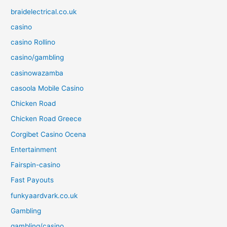
braidelectrical.co.uk
casino
casino Rollino
casino/gambling
casinowazamba
casoola Mobile Casino
Chicken Road
Chicken Road Greece
Corgibet Casino Ocena
Entertainment
Fairspin-casino
Fast Payouts
funkyaardvark.co.uk
Gambling
gambling/casino