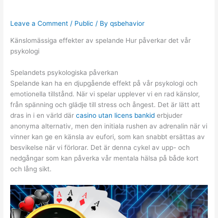
psykologi
Leave a Comment
/
Public
/ By
qsbehavior
Känslomässiga effekter av spelande Hur påverkar det vår
psykologi
Spelandets psykologiska påverkan
Spelande kan ha en djupgående effekt på vår psykologi och
emotionella tillstånd. När vi spelar upplever vi en rad känslor,
från spänning och glädje till stress och ångest. Det är lätt att
dras in i en värld där
casino utan licens bankid
erbjuder
anonyma alternativ, men den initiala rushen av adrenalin när vi
vinner kan ge en känsla av eufori, som kan snabbt ersättas av
besvikelse när vi förlorar. Det är denna cykel av upp- och
nedgångar som kan påverka vår mentala hälsa på både kort
och lång sikt.