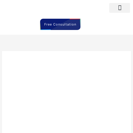
Skip
to
content
Autism Trea
Free Consultation
Känslomässiga
effekter av
spelande Hur
påverkar det vår