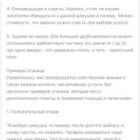
4. Рекомендации и советы: Укажите, стоит ли вашим
читателям обращаться к данной девушке и почему. Можно
упомянуть, что именно нужно учесть при выборе услуги.
5. Оценка по шкале: Для большей удобочитаемости можно
использовать рейтинговую систему (по шкале от 1 до 5),
где одна звезда – это нереально плохо, а пять – наилучший
опыт.
Примеры отзывов
Удивительно, как преобразуется собственное мнение о
таком важном аспекте, как интимные услуги. Вот
несколько примеров отзывов, которые могут
дополнительно помочь в понимании подхода к написанию:
1. Положительный отзыв:
“Я выбрал девушку по вызову после долгого выбора, и,
скажу честно, не пожалел. Профиль оказывался чаще
правда, чем обман. Она была внимательной, легкой в