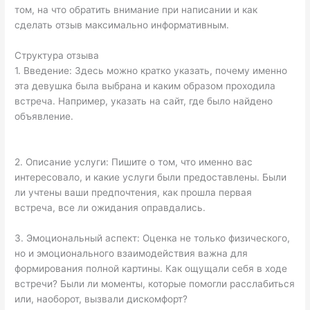
том, на что обратить внимание при написании и как
сделать отзыв максимально информативным.
Структура отзыва
1. Введение: Здесь можно кратко указать, почему именно
эта девушка была выбрана и каким образом проходила
встреча. Например, указать на сайт, где было найдено
объявление.
2. Описание услуги: Пишите о том, что именно вас
интересовало, и какие услуги были предоставлены. Были
ли учтены ваши предпочтения, как прошла первая
встреча, все ли ожидания оправдались.
3. Эмоциональный аспект: Оценка не только физического,
но и эмоционального взаимодействия важна для
формирования полной картины. Как ощущали себя в ходе
встречи? Были ли моменты, которые помогли расслабиться
или, наоборот, вызвали дискомфорт?