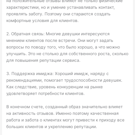
на положительные отзывы влияют не только физические
характеристики, но и умение устанавливать контакт,
проявлять заботу. Поэтому они стараются создать
комфортные условия для клиентов.
2. Обратная связь: Многие девушки интересуются
мнением клиентов после встречи. Они могут задать
вопросы по поводу того, что было хорошо, а что можно
улучшить. Это не столько для собственного роста, сколько
для повышения репутации сервиса.
3. Поддержка имиджа: Хороший имидж, наряду с
рекомендациями, помогает трудоспособности девушек.
Как следствие, уровень конкуренции на рынке
удовлетворяет потребности клиентов.
В конечном счете, созданный образ значительно влияет
на активность отзывов. Именно поэтому качественная
работа и забота о клиентах могут привести к приходу все
больших клиентов и укреплению репутации.