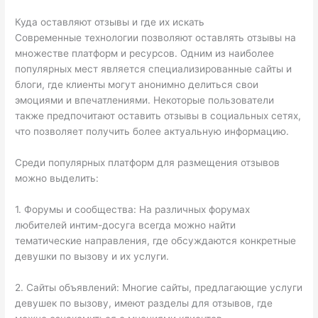
Куда оставляют отзывы и где их искать
Современные технологии позволяют оставлять отзывы на
множестве платформ и ресурсов. Одним из наиболее
популярных мест является специализированные сайты и
блоги, где клиенты могут анонимно делиться свои
эмоциями и впечатлениями. Некоторые пользователи
также предпочитают оставить отзывы в социальных сетях,
что позволяет получить более актуальную информацию.
Среди популярных платформ для размещения отзывов
можно выделить:
1. Форумы и сообщества: На различных форумах
любителей интим-досуга всегда можно найти
тематические направления, где обсуждаются конкретные
девушки по вызову и их услуги.
2. Сайты объявлений: Многие сайты, предлагающие услуги
девушек по вызову, имеют разделы для отзывов, где