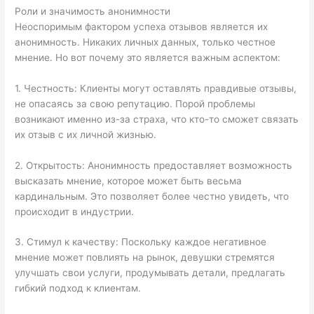
Роли и значимость анонимности
Неоспоримым фактором успеха отзывов является их
анонимность. Никаких личных данных, только честное
мнение. Но вот почему это является важным аспектом:
1. Честность: Клиенты могут оставлять правдивые отзывы,
не опасаясь за свою репутацию. Порой проблемы
возникают именно из-за страха, что кто-то сможет связать
их отзыв с их личной жизнью.
2. Открытость: Анонимность предоставляет возможность
высказать мнение, которое может быть весьма
кардинальным. Это позволяет более честно увидеть, что
происходит в индустрии.
3. Стимул к качеству: Поскольку каждое негативное
мнение может повлиять на рынок, девушки стремятся
улучшать свои услуги, продумывать детали, предлагать
гибкий подход к клиентам.