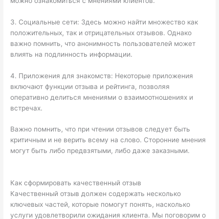
можно ознакомиться с мнениями клиентов.
3. Социальные сети: Здесь можно найти множество как
положительных, так и отрицательных отзывов. Однако
важно помнить, что анонимность пользователей может
влиять на подлинность информации.
4. Приложения для знакомств: Некоторые приложения
включают функции отзыва и рейтинга, позволяя
оперативно делиться мнениями о взаимоотношениях и
встречах.
Важно помнить, что при чтении отзывов следует быть
критичным и не верить всему на слово. Сторонние мнения
могут быть либо предвзятыми, либо даже заказными.
Как сформировать качественный отзыв
Качественный отзыв должен содержать несколько
ключевых частей, которые помогут понять, насколько
услуги удовлетворили ожидания клиента. Мы поговорим о