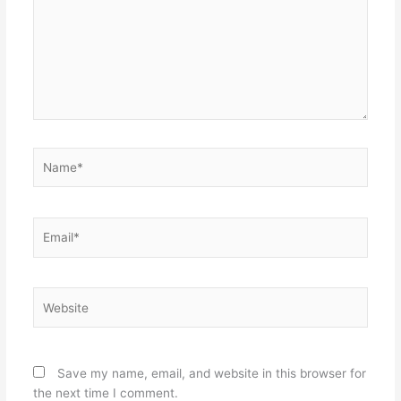
Name*
Email*
Website
Save my name, email, and website in this browser for
the next time I comment.