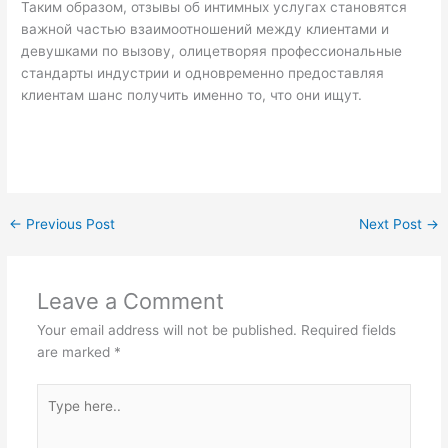
Таким образом, отзывы об интимных услугах становятся
важной частью взаимоотношений между клиентами и
девушками по вызову, олицетворяя профессиональные
стандарты индустрии и одновременно предоставляя
клиентам шанс получить именно то, что они ищут.
←
Previous Post
Next Post
→
Leave a Comment
Your email address will not be published.
Required fields
are marked
*
Type
here..