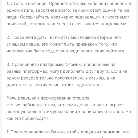
1. Стиль написания: Сравните отзывы. Если они написаны в
одном стиле, вероятнее всего, за ними стоят одни и те же
люди. Остерігайтесь чрезмерно подходящих и «красивых»
описаний, которые чаще всего оказываются подделками.
2. Проверяйте даты: Если отзывы слишком старые или
слишком новые, это может быть признаком того, что
информация была подделана ради повышения рейтинга.
3. Сравнивайте платформы: Отзывы, написанные на
разных платформах, могут дополнять друг друга. Если на
одном ресурсе только положительные отзывы, а на
другом есть критические, стоит задуматься.
Роль девушек в формировании отзывов
Нельзя забывать о том, что сами девушки часто играют
активную роль в стимулировании к написанию отзывов. Но
как это происходит?
1. Профессионализм: Важно, чтобы девушки понимали, что