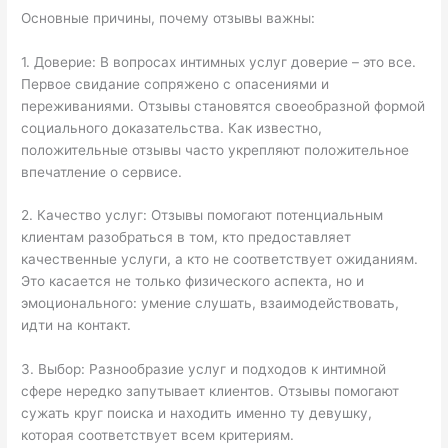
Основные причины, почему отзывы важны:
1. Доверие: В вопросах интимных услуг доверие – это все.
Первое свидание сопряжено с опасениями и
переживаниями. Отзывы становятся своеобразной формой
социального доказательства. Как известно,
положительные отзывы часто укрепляют положительное
впечатление о сервисе.
2. Качество услуг: Отзывы помогают потенциальным
клиентам разобраться в том, кто предоставляет
качественные услуги, а кто не соответствует ожиданиям.
Это касается не только физического аспекта, но и
эмоционального: умение слушать, взаимодействовать,
идти на контакт.
3. Выбор: Разнообразие услуг и подходов к интимной
сфере нередко запутывает клиентов. Отзывы помогают
сужать круг поиска и находить именно ту девушку,
которая соответствует всем критериям.