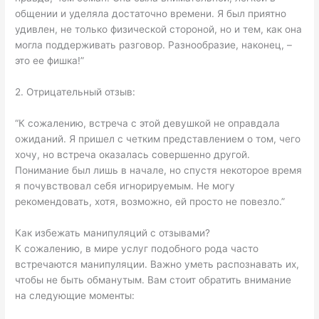
общении и уделяла достаточно времени. Я был приятно
удивлен, не только физической стороной, но и тем, как она
могла поддерживать разговор. Разнообразие, наконец, –
это ее фишка!”
2. Отрицательный отзыв:
“К сожалению, встреча с этой девушкой не оправдала
ожиданий. Я пришел с четким представлением о том, чего
хочу, но встреча оказалась совершенно другой.
Понимание был лишь в начале, но спустя некоторое время
я почувствовал себя игнорируемым. Не могу
рекомендовать, хотя, возможно, ей просто не повезло.”
Как избежать манипуляций с отзывами?
К сожалению, в мире услуг подобного рода часто
встречаются манипуляции. Важно уметь распознавать их,
чтобы не быть обманутым. Вам стоит обратить внимание
на следующие моменты: