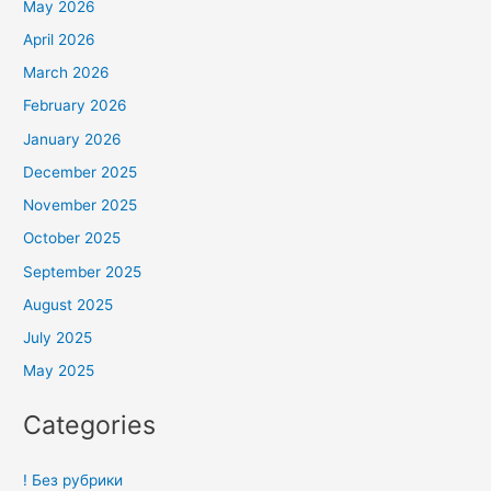
May 2026
April 2026
March 2026
February 2026
January 2026
December 2025
November 2025
October 2025
September 2025
August 2025
July 2025
May 2025
Categories
! Без рубрики