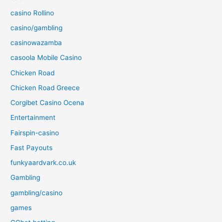
casino Rollino
casino/gambling
casinowazamba
casoola Mobile Casino
Chicken Road
Chicken Road Greece
Corgibet Casino Ocena
Entertainment
Fairspin-casino
Fast Payouts
funkyaardvark.co.uk
Gambling
gambling/casino
games