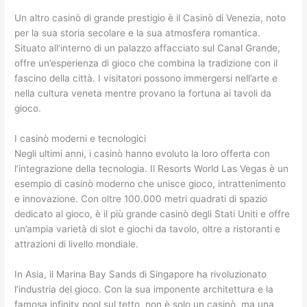
Un altro casinò di grande prestigio è il Casinò di Venezia, noto
per la sua storia secolare e la sua atmosfera romantica.
Situato all’interno di un palazzo affacciato sul Canal Grande,
offre un’esperienza di gioco che combina la tradizione con il
fascino della città. I visitatori possono immergersi nell’arte e
nella cultura veneta mentre provano la fortuna ai tavoli da
gioco.
I casinò moderni e tecnologici
Negli ultimi anni, i casinò hanno evoluto la loro offerta con
l’integrazione della tecnologia. Il Resorts World Las Vegas è un
esempio di casinò moderno che unisce gioco, intrattenimento
e innovazione. Con oltre 100.000 metri quadrati di spazio
dedicato al gioco, è il più grande casinò degli Stati Uniti e offre
un’ampia varietà di slot e giochi da tavolo, oltre a ristoranti e
attrazioni di livello mondiale.
In Asia, il Marina Bay Sands di Singapore ha rivoluzionato
l’industria del gioco. Con la sua imponente architettura e la
famosa infinity pool sul tetto, non è solo un casinò, ma una