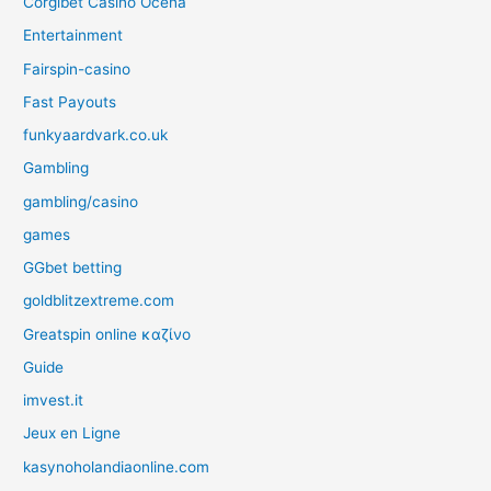
Corgibet Casino Ocena
Entertainment
Fairspin-casino
Fast Payouts
funkyaardvark.co.uk
Gambling
gambling/casino
games
GGbet betting
goldblitzextreme.com
Greatspin online καζίνο
Guide
imvest.it
Jeux en Ligne
kasynoholandiaonline.com