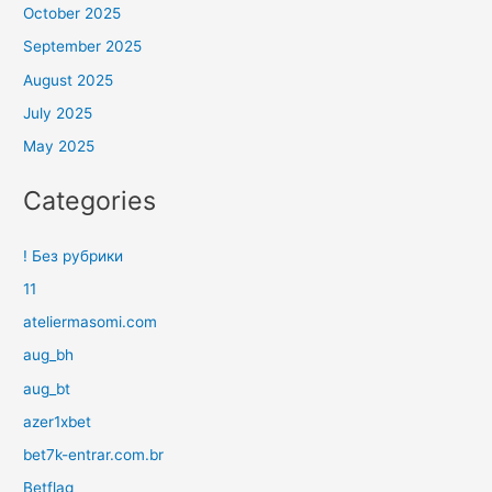
October 2025
September 2025
August 2025
July 2025
May 2025
Categories
! Без рубрики
11
ateliermasomi.com
aug_bh
aug_bt
azer1xbet
bet7k-entrar.com.br
Betflag