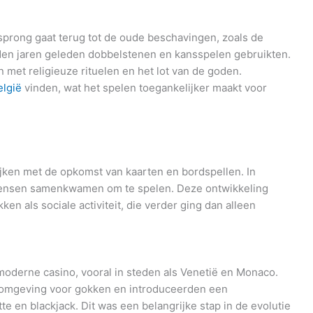
sprong gaat terug tot de oude beschavingen, zoals de
den jaren geleden dobbelstenen en kansspelen gebruikten.
 met religieuze rituelen en het lot van de goden.
elgië
vinden, wat het spelen toegankelijker maakt voor
ken met de opkomst van kaarten en bordspellen. In
mensen samenkwamen om te spelen. Deze ontwikkeling
en als sociale activiteit, die verder ging dan alleen
derne casino, vooral in steden als Venetië en Monaco.
 omgeving voor gokken en introduceerden een
e en blackjack. Dit was een belangrijke stap in de evolutie