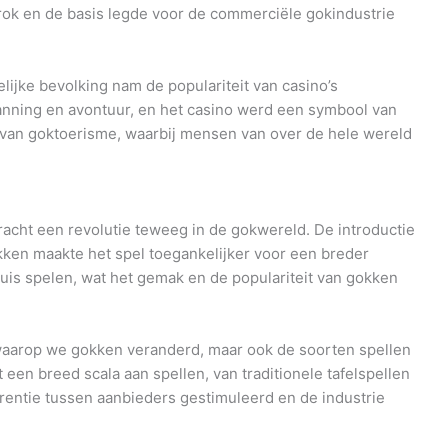
rok en de basis legde voor de commerciële gokindustrie
elijke bevolking nam de populariteit van casino’s
nning en avontuur, en het casino werd een symbool van
e van goktoerisme, waarbij mensen van over de hele wereld
acht een revolutie teweeg in de gokwereld. De introductie
kken maakte het spel toegankelijker voor een breder
uis spelen, wat het gemak en de populariteit van gokken
 waarop we gokken veranderd, maar ook de soorten spellen
 een breed scala aan spellen, van traditionele tafelspellen
urrentie tussen aanbieders gestimuleerd en de industrie