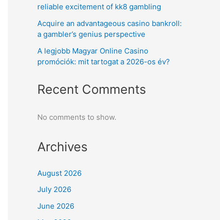
reliable excitement of kk8 gambling
Acquire an advantageous casino bankroll:
a gambler’s genius perspective
A legjobb Magyar Online Casino
promóciók: mit tartogat a 2026-os év?
Recent Comments
No comments to show.
Archives
August 2026
July 2026
June 2026