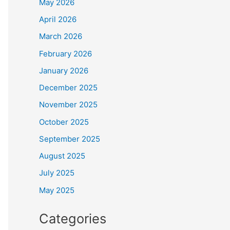
May 2026
April 2026
March 2026
February 2026
January 2026
December 2025
November 2025
October 2025
September 2025
August 2025
July 2025
May 2025
Categories