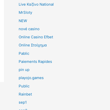
Live Καζίνο National
MrSloty
NEW
nové casino
Online Casino Efbet
Online Στοίχημα
Pablic
Paiements Rapides
pin up
playojo.games
Public
Rainbet
sep1