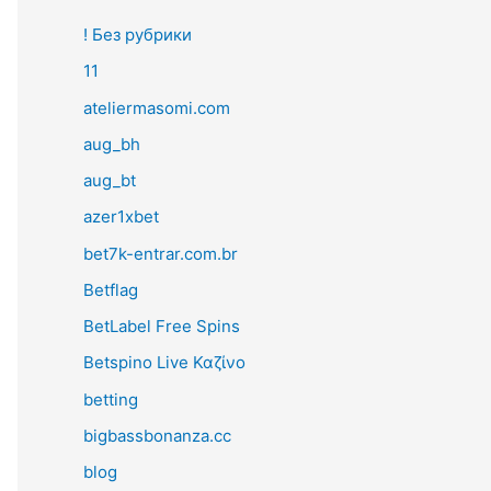
! Без рубрики
11
ateliermasomi.com
aug_bh
aug_bt
azer1xbet
bet7k-entrar.com.br
Betflag
BetLabel Free Spins
Betspino Live Καζίνο
betting
bigbassbonanza.cc
blog