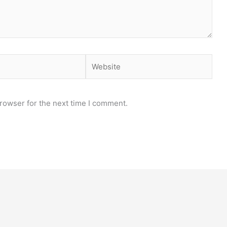
Website
rowser for the next time I comment.