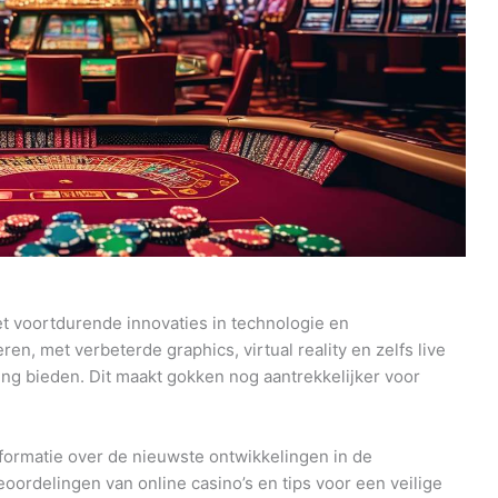
t voortdurende innovaties in technologie en
ren, met verbeterde graphics, virtual reality en zelfs live
ing bieden. Dit maakt gokken nog aantrekkelijker voor
formatie over de nieuwste ontwikkelingen in de
oordelingen van online casino’s en tips voor een veilige