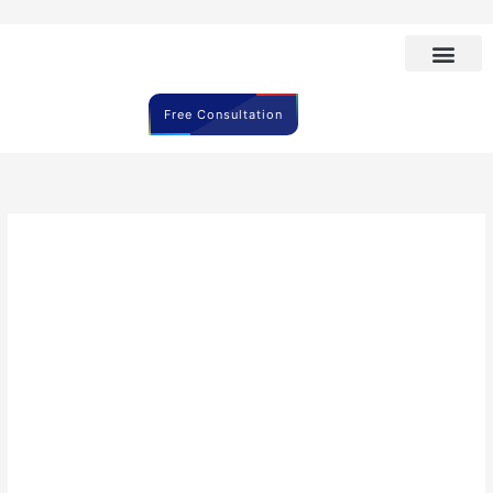
Skip
to
content
Autism Tr
Free Consultation
Geavanceerde
strategieën voor
winst in het
casino