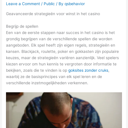
Leave a Comment
/
Public
/ By
qsbehavior
Geavanceerde strategieën voor winst in het casino
Begrijp de spellen
Een van de eerste stappen naar succes in het casino is het
grondig begrijpen van de verschillende spellen die worden
aangeboden. Elk spel heeft zijn eigen regels, strategieën en
kansen. Blackjack, roulette, poker en gokkasten zijn populaire
keuzes, maar de strategieën variëren aanzienlijk. Veel spelers
kiezen ervoor om hun kennis te vergroten door informatie te
bekijken, zoals die te vinden is op
goksites zonder cruks
,
waarbij ze de basisprincipes van elk spel leren en de
verschillende inzetmogelijkheden verkennen.