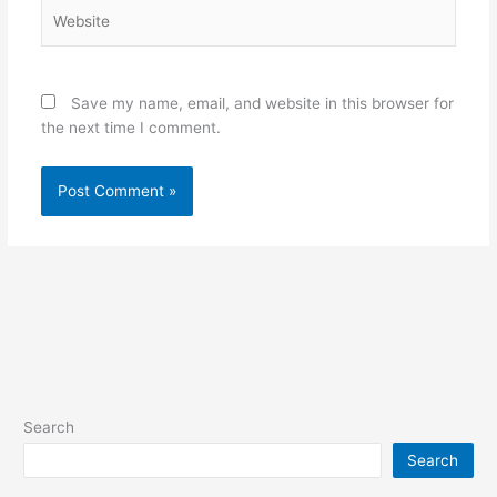
Website
Save my name, email, and website in this browser for
the next time I comment.
Search
Search