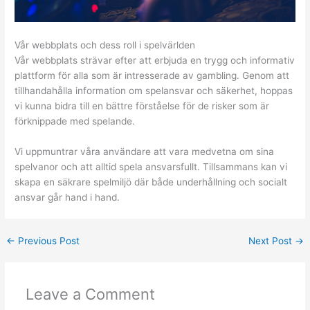
Vår webbplats och dess roll i spelvärlden
Vår webbplats strävar efter att erbjuda en trygg och informativ
plattform för alla som är intresserade av gambling. Genom att
tillhandahålla information om spelansvar och säkerhet, hoppas
vi kunna bidra till en bättre förståelse för de risker som är
förknippade med spelande.
Vi uppmuntrar våra användare att vara medvetna om sina
spelvanor och att alltid spela ansvarsfullt. Tillsammans kan vi
skapa en säkrare spelmiljö där både underhållning och socialt
ansvar går hand i hand.
←
Previous Post
Next Post
→
Leave a Comment