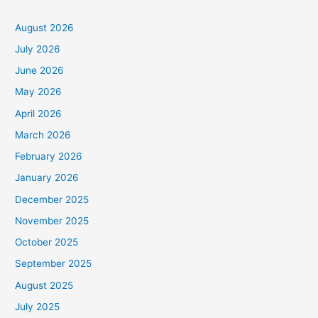
August 2026
July 2026
June 2026
May 2026
April 2026
March 2026
February 2026
January 2026
December 2025
November 2025
October 2025
September 2025
August 2025
July 2025