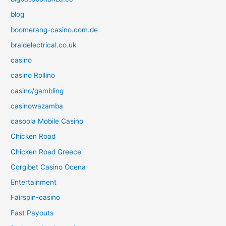
blog
boomerang-casino.com.de
braidelectrical.co.uk
casino
casino Rollino
casino/gambling
casinowazamba
casoola Mobile Casino
Chicken Road
Chicken Road Greece
Corgibet Casino Ocena
Entertainment
Fairspin-casino
Fast Payouts