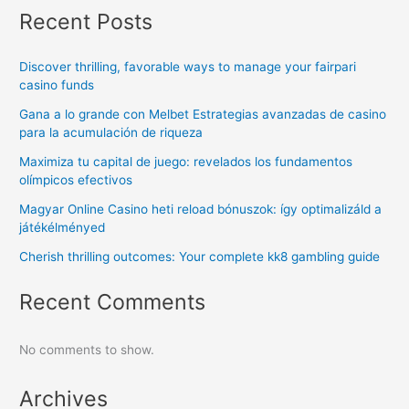
Recent Posts
Discover thrilling, favorable ways to manage your fairpari
casino funds
Gana a lo grande con Melbet Estrategias avanzadas de casino
para la acumulación de riqueza
Maximiza tu capital de juego: revelados los fundamentos
olímpicos efectivos
Magyar Online Casino heti reload bónuszok: így optimalizáld a
játékélményed
Cherish thrilling outcomes: Your complete kk8 gambling guide
Recent Comments
No comments to show.
Archives