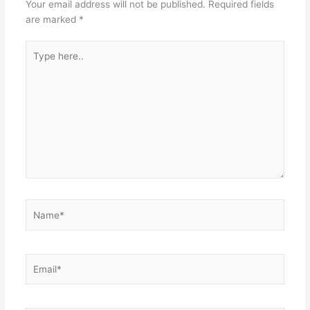
Your email address will not be published.
Required fields
are marked
*
Type
here..
Name*
Email*