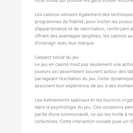
incertitude qui pousse les gens à jouer encore 
Les casinos utilisent également des techniqu
programmes de fidélité, pour inciter les joueu
d’appartenance et de valorisation, renforçant ai
offrant des avantages tangibles, les casinos 
d’interagir avec leur marque.
L’aspect social du jeu
Le jeu en casino n’est pas seulement une activit
joueurs se rassemblent souvent autour des tabl
partageant l’excitation du jeu. Cette dynamique 
associent leur expérience de jeu à des moment
Les événements spéciaux et les tournois organ
dans la psychologie du jeu. Ces occasions perm
partie d’une communauté, ce qui les incite à r
collectives. Cette interaction sociale joue un 