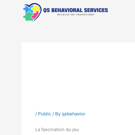
Skip
to
content
Explorer la ps
le jeu de casi
les joueurs à r
/
Public
/ By
qsbehavior
La fascination du jeu