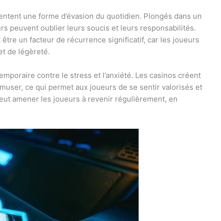
entent une forme d’évasion du quotidien. Plongés dans un
rs peuvent oublier leurs soucis et leurs responsabilités.
 être un facteur de récurrence significatif, car les joueurs
et de légèreté.
emporaire contre le stress et l’anxiété. Les casinos créent
amuser, ce qui permet aux joueurs de se sentir valorisés et
ut amener les joueurs à revenir régulièrement, en