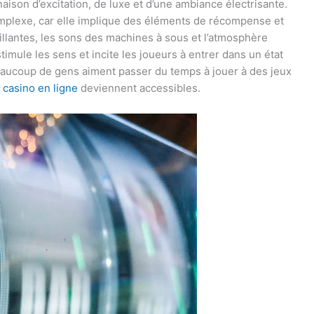
aison d’excitation, de luxe et d’une ambiance électrisante.
complexe, car elle implique des éléments de récompense et
tillantes, les sons des machines à sous et l’atmosphère
mule les sens et incite les joueurs à entrer dans un état
 beaucoup de gens aiment passer du temps à jouer à des jeux
e
casino en ligne
deviennent accessibles.