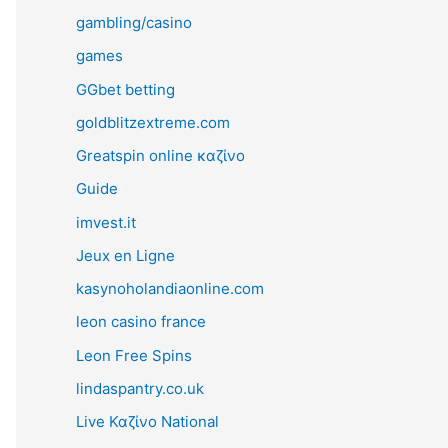
gambling/casino
games
GGbet betting
goldblitzextreme.com
Greatspin online καζίνο
Guide
imvest.it
Jeux en Ligne
kasynoholandiaonline.com
leon casino france
Leon Free Spins
lindaspantry.co.uk
Live Καζίνο National