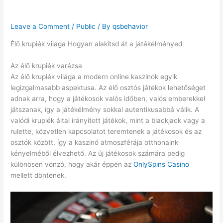
játékélményed
Leave a Comment
/
Public
/ By
qsbehavior
Élő krupiék világa Hogyan alakítsd át a játékélményed
Az élő krupiék varázsa
Az élő krupiék világa a modern online kaszinók egyik
legizgalmasabb aspektusa. Az élő osztós játékok lehetőséget
adnak arra, hogy a játékosok valós időben, valós emberekkel
játszanak, így a játékélmény sokkal autentikusabbá válik. A
valódi krupiék által irányított játékok, mint a blackjack vagy a
rulette, közvetlen kapcsolatot teremtenek a játékosok és az
osztók között, így a kaszinó atmoszférája otthonaink
kényelméből élvezhető. Az új játékosok számára pedig
különösen vonzó, hogy akár éppen az
OnlySpins Casino
mellett döntenek.