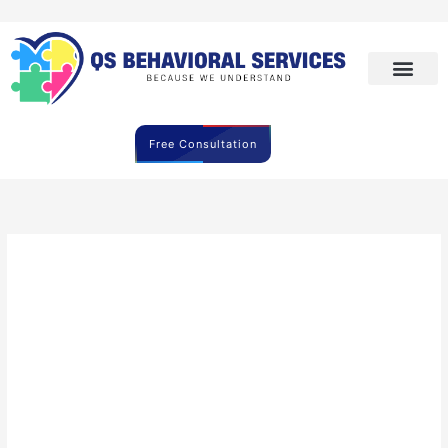
Skip
to
content
Autism Tr
Free Consultation
Élő krupiék világa
Hogyan alakítsd
át a