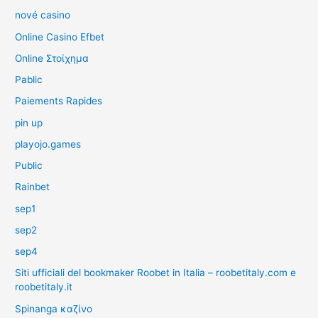
nové casino
Online Casino Efbet
Online Στοίχημα
Pablic
Paiements Rapides
pin up
playojo.games
Public
Rainbet
sep1
sep2
sep4
Siti ufficiali del bookmaker Roobet in Italia – roobetitaly.com e
roobetitaly.it
Spinanga καζίνο