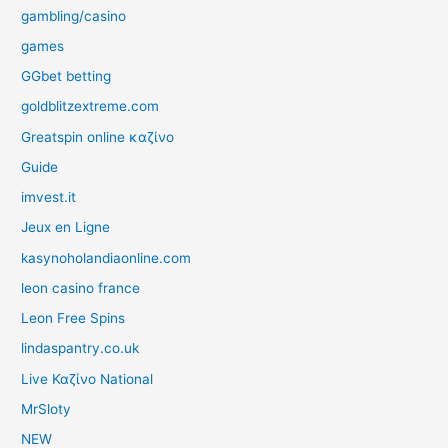
gambling/casino
games
GGbet betting
goldblitzextreme.com
Greatspin online καζίνο
Guide
imvest.it
Jeux en Ligne
kasynoholandiaonline.com
leon casino france
Leon Free Spins
lindaspantry.co.uk
Live Καζίνο National
MrSloty
NEW