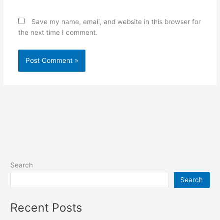
Save my name, email, and website in this browser for
the next time I comment.
Search
Search
Recent Posts