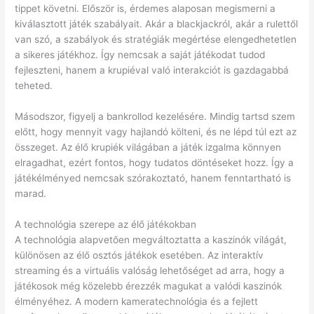
tippet követni. Először is, érdemes alaposan megismerni a
kiválasztott játék szabályait. Akár a blackjackról, akár a rulettől
van szó, a szabályok és stratégiák megértése elengedhetetlen
a sikeres játékhoz. Így nemcsak a saját játékodat tudod
fejleszteni, hanem a krupiéval való interakciót is gazdagabbá
teheted.
Másodszor, figyelj a bankrollod kezelésére. Mindig tartsd szem
előtt, hogy mennyit vagy hajlandó költeni, és ne lépd túl ezt az
összeget. Az élő krupiék világában a játék izgalma könnyen
elragadhat, ezért fontos, hogy tudatos döntéseket hozz. Így a
játékélményed nemcsak szórakoztató, hanem fenntartható is
marad.
A technológia szerepe az élő játékokban
A technológia alapvetően megváltoztatta a kaszinók világát,
különösen az élő osztós játékok esetében. Az interaktív
streaming és a virtuális valóság lehetőséget ad arra, hogy a
játékosok még közelebb érezzék magukat a valódi kaszinók
élményéhez. A modern kameratechnológia és a fejlett