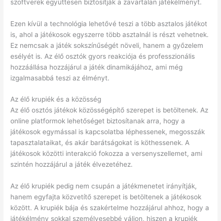
szoftverek együttesen biztosítják a zavartalan játékélményt.
Ezen kívül a technológia lehetővé teszi a több asztalos játékot
is, ahol a játékosok egyszerre több asztalnál is részt vehetnek.
Ez nemcsak a játék sokszínűségét növeli, hanem a győzelem
esélyét is. Az élő osztók gyors reakciója és professzionális
hozzáállása hozzájárul a játék dinamikájához, ami még
izgalmasabbá teszi az élményt.
Az élő krupiék és a közösség
Az élő osztós játékok közösségépítő szerepet is betöltenek. Az
online platformok lehetőséget biztosítanak arra, hogy a
játékosok egymással is kapcsolatba léphessenek, megosszák
tapasztalataikat, és akár barátságokat is köthessenek. A
játékosok közötti interakció fokozza a versenyszellemet, ami
szintén hozzájárul a játék élvezetéhez.
Az élő krupiék pedig nem csupán a játékmenetet irányítják,
hanem egyfajta közvetítő szerepet is betöltenek a játékosok
között. A krupiék bája és szakértelme hozzájárul ahhoz, hogy a
játékélmény sokkal személyesebbé váljon, hiszen a krupiék