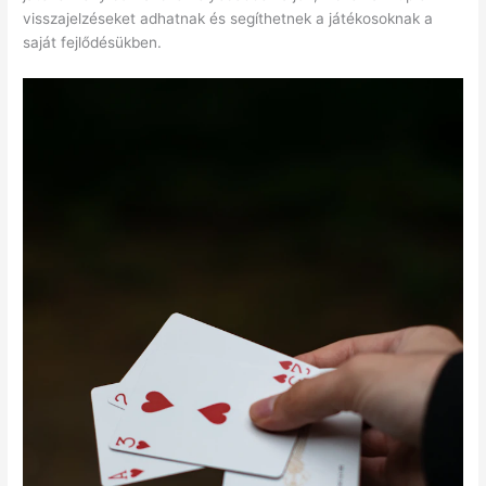
visszajelzéseket adhatnak és segíthetnek a játékosoknak a
saját fejlődésükben.