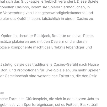
t sich das Glücksspiel erheblich verändert. Diese Spiele
tionellen Casinos, indem sie Spielern ermöglichen, in
. Die Verwendung von Hochgeschwindigkeitskameras und
pieler das Gefühl haben, tatsächlich in einem Casino zu
 Optionen, darunter Blackjack, Roulette und Live-Poker.
insätze platzieren und mit den Dealern und anderen
 soziale Komponente macht das Erlebnis lebendiger und
 stetig, da sie das traditionelle Casino-Gefühl nach Hause
e Boni und Promotionen für Live-Spiele an, um mehr Spieler
der Gemeinschaft sind wesentliche Faktoren, die den Reiz
ele
che Form des Glücksspiels, die sich in den letzten Jahren
rgebnisse von Sportereignissen, sei es Fußball, Basketball