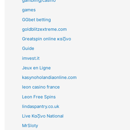
gambling/casino
games
GGbet betting
goldblitzextreme.com
Greatspin online καζίνο
Guide
imvest.it
Jeux en Ligne
kasynoholandiaonline.com
leon casino france
Leon Free Spins
lindaspantry.co.uk
Live Καζίνο National
MrSloty