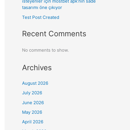
isteyenler için mostbet apk’nın sade
tasarımı öne çıkıyor
Test Post Created
Recent Comments
No comments to show.
Archives
August 2026
July 2026
June 2026
May 2026
April 2026