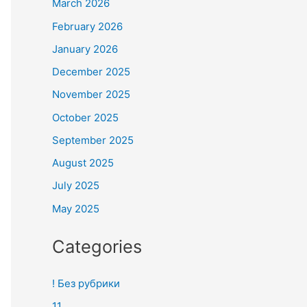
March 2026
February 2026
January 2026
December 2025
November 2025
October 2025
September 2025
August 2025
July 2025
May 2025
Categories
! Без рубрики
11