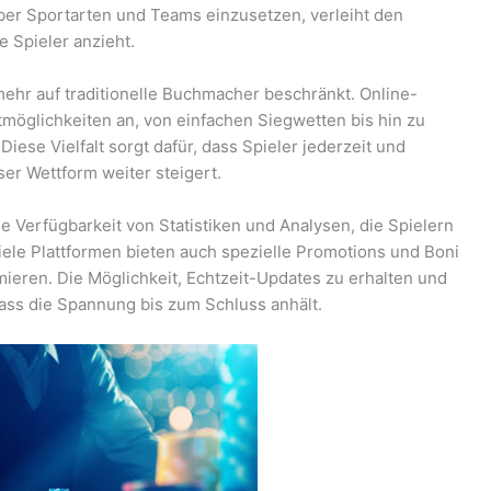
ber Sportarten und Teams einzusetzen, verleiht den
e Spieler anzieht.
ehr auf traditionelle Buchmacher beschränkt. Online-
tmöglichkeiten an, von einfachen Siegwetten bis hin zu
ese Vielfalt sorgt dafür, dass Spieler jederzeit und
ser Wettform weiter steigert.
e Verfügbarkeit von Statistiken und Analysen, die Spielern
Viele Plattformen bieten auch spezielle Promotions und Boni
mieren. Die Möglichkeit, Echtzeit-Updates zu erhalten und
dass die Spannung bis zum Schluss anhält.