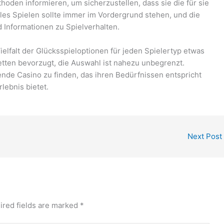
hoden informieren, um sicherzustellen, dass sie die für sie
es Spielen sollte immer im Vordergrund stehen, und die
d Informationen zu Spielverhalten.
elfalt der Glücksspieloptionen für jeden Spielertyp etwas
etten bevorzugt, die Auswahl ist nahezu unbegrenzt.
ende Casino zu finden, das ihren Bedürfnissen entspricht
lebnis bietet.
Next Post
ired fields are marked
*