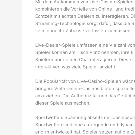
Mit dem Aufkommen von Live-Casino-Spielen ha
kombinieren die Vorteile von Online- und tradi
Echtzeit mit echten Dealern zu interagieren
Streaming-Technologie sorgt dafür, dass die S
sein, ohne ihr Zuhause verlassen zu müssen.
Live-Dealer-Spiele umfassen eine Vielzahl von
Spieler können am Tisch Platz nehmen, ihre E
Spielern über einen Chat interagieren. Diese
interaktiver, was viele Spieler anzieht.
Die Popularität von Live-Casino-Spielen wächst
bringen. Viele Online-Casinos bieten speziell
anzuziehen. Die Authentizität und das Gefühl 
dieser Spiele ausmachen.
Sportwetten: Spannung abseits der Casinospi
Sportwetten sind eine aufregende und dynamis
enorm entwickelt hat. Spieler setzen auf die E