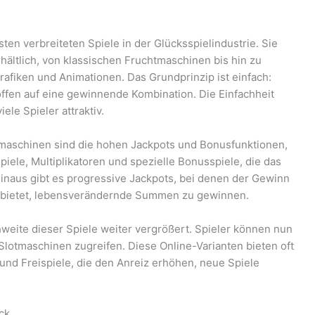
en verbreiteten Spiele in der Glücksspielindustrie. Sie
ältlich, von klassischen Fruchtmaschinen bis hin zu
fiken und Animationen. Das Grundprinzip ist einfach:
offen auf eine gewinnende Kombination. Die Einfachheit
ele Spieler attraktiv.
otmaschinen sind die hohen Jackpots und Bonusfunktionen,
piele, Multiplikatoren und spezielle Bonusspiele, die das
hinaus gibt es progressive Jackpots, bei denen der Gewinn
it bietet, lebensverändernde Summen zu gewinnen.
hweite dieser Spiele weiter vergrößert. Spieler können nun
Slotmaschinen zugreifen. Diese Online-Varianten bieten oft
nd Freispiele, die den Anreiz erhöhen, neue Spiele
ck