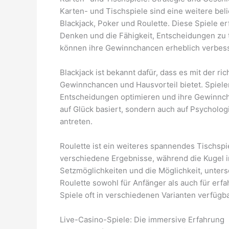
Karten- und Tischspiele sind eine weitere bel
Blackjack, Poker und Roulette. Diese Spiele e
Denken und die Fähigkeit, Entscheidungen zu t
können ihre Gewinnchancen erheblich verbess
Blackjack ist bekannt dafür, dass es mit der ri
Gewinnchancen und Hausvorteil bietet. Spiele
Entscheidungen optimieren und ihre Gewinnchan
auf Glück basiert, sondern auch auf Psycholo
antreten.
Roulette ist ein weiteres spannendes Tischspiel
verschiedene Ergebnisse, während die Kugel 
Setzmöglichkeiten und die Möglichkeit, unter
Roulette sowohl für Anfänger als auch für erfa
Spiele oft in verschiedenen Varianten verfügba
Live-Casino-Spiele: Die immersive Erfahrung