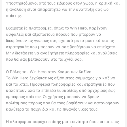
Υποστηριζόμενοι από τους ειδικούς στον χώρο, η κριτική και
η ανάλυση είναι απαραίτητες για την ανάπτυξή σας ως
παίκτης.
Εξαιρετικές πλατφόρμες, όπως το Win Hero, παρέχουν
ασφαλείς και αξιόπιστους πόρους που μπορούν να
διευρύνουν τις γνώσεις σας σχετικά με τα μυστικά και τις
στρατηγικές που μπορούν να σας βοηθήσουν να επιτύχετε.
Μην διστάσετε να αναζητήσετε πληροφορίες και αναλύσεις
που θα σας βελτιώσουν στο παιχνίδι σας.
Ο Ρόλος του Win Hero στον Κόσμο των Καζίνο
Το Win Hero ξεχώρισε ως αξιόπιστος σύμμαχος για καζίνο
και παίκτες. Προσφέρει πληροφορίες και στρατηγικές που
καλύπτουν όλα τα επίπεδα δυσκολίας, από αρχάριους έως
έμπειρους παίκτες. Οι χρήστες μπορούν να βρουν
πολύτιμους πόρους που θα τους βοηθήσουν να κατανοήσουν
καλύτερα τα παιχνίδια και τις πιθανές νίκες τους.
Η πλατφόρμα παρέχει επίσης μια κοινότητα όπου οι παίκτες