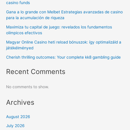
casino funds
Gana a lo grande con Melbet Estrategias avanzadas de casino
para la acumulación de riqueza
Maximiza tu capital de juego: revelados los fundamentos
olímpicos efectivos
Magyar Online Casino heti reload bónuszok: így optimalizáld a
játékélményed
Cherish thrilling outcomes: Your complete kk8 gambling guide
Recent Comments
No comments to show.
Archives
August 2026
July 2026