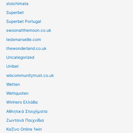
stoichimata
Superbet
Superbet Portugal
swoonatthemoon.co.uk
tedxmarseille.com
thewonderland.co.uk
Uncategorized
Unibet
wbcommunitytrust.co.uk
Wetten
Wettquoten
Winhero Ελλάδα
Αθλητικά Στοιχήματα
Ζωντανά Παιχνίδια
Καζίνο Online 1win