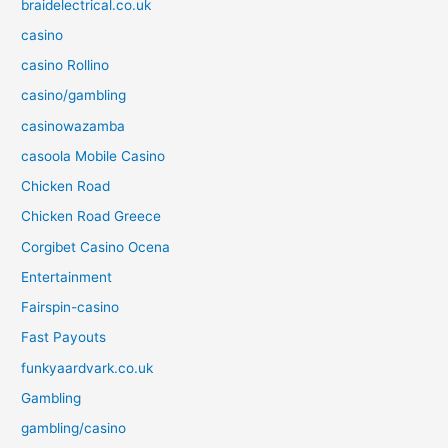
braidelectrical.co.uk
casino
casino Rollino
casino/gambling
casinowazamba
casoola Mobile Casino
Chicken Road
Chicken Road Greece
Corgibet Casino Ocena
Entertainment
Fairspin-casino
Fast Payouts
funkyaardvark.co.uk
Gambling
gambling/casino