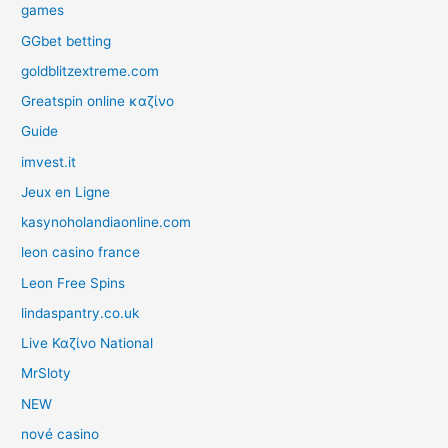
games
GGbet betting
goldblitzextreme.com
Greatspin online καζίνο
Guide
imvest.it
Jeux en Ligne
kasynoholandiaonline.com
leon casino france
Leon Free Spins
lindaspantry.co.uk
Live Καζίνο National
MrSloty
NEW
nové casino