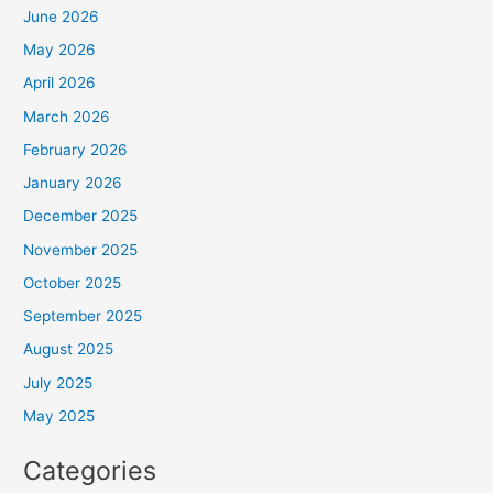
June 2026
May 2026
April 2026
March 2026
February 2026
January 2026
December 2025
November 2025
October 2025
September 2025
August 2025
July 2025
May 2025
Categories