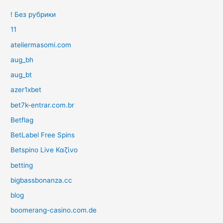
! Без рубрики
11
ateliermasomi.com
aug_bh
aug_bt
azer1xbet
bet7k-entrar.com.br
Betflag
BetLabel Free Spins
Betspino Live Καζίνο
betting
bigbassbonanza.cc
blog
boomerang-casino.com.de