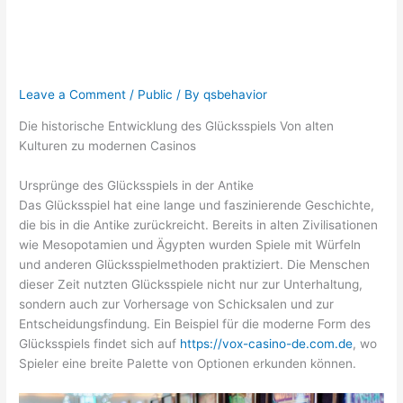
modernen
Casinos
Leave a Comment
/
Public
/ By
qsbehavior
Die historische Entwicklung des Glücksspiels Von alten
Kulturen zu modernen Casinos
Ursprünge des Glücksspiels in der Antike
Das Glücksspiel hat eine lange und faszinierende Geschichte,
die bis in die Antike zurückreicht. Bereits in alten Zivilisationen
wie Mesopotamien und Ägypten wurden Spiele mit Würfeln
und anderen Glücksspielmethoden praktiziert. Die Menschen
dieser Zeit nutzten Glücksspiele nicht nur zur Unterhaltung,
sondern auch zur Vorhersage von Schicksalen und zur
Entscheidungsfindung. Ein Beispiel für die moderne Form des
Glücksspiels findet sich auf
https://vox-casino-de.com.de
, wo
Spieler eine breite Palette von Optionen erkunden können.