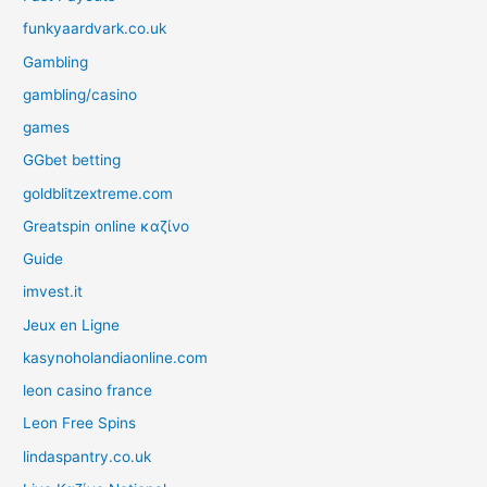
funkyaardvark.co.uk
Gambling
gambling/casino
games
GGbet betting
goldblitzextreme.com
Greatspin online καζίνο
Guide
imvest.it
Jeux en Ligne
kasynoholandiaonline.com
leon casino france
Leon Free Spins
lindaspantry.co.uk