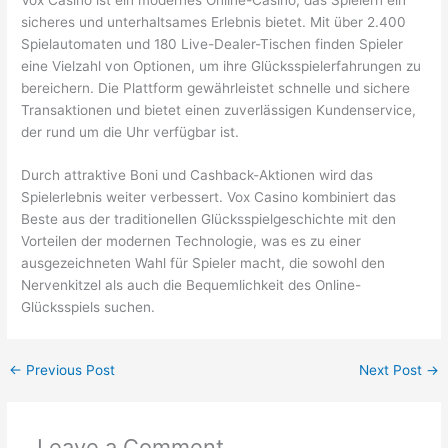
sicheres und unterhaltsames Erlebnis bietet. Mit über 2.400
Spielautomaten und 180 Live-Dealer-Tischen finden Spieler
eine Vielzahl von Optionen, um ihre Glücksspielerfahrungen zu
bereichern. Die Plattform gewährleistet schnelle und sichere
Transaktionen und bietet einen zuverlässigen Kundenservice,
der rund um die Uhr verfügbar ist.
Durch attraktive Boni und Cashback-Aktionen wird das
Spielerlebnis weiter verbessert. Vox Casino kombiniert das
Beste aus der traditionellen Glücksspielgeschichte mit den
Vorteilen der modernen Technologie, was es zu einer
ausgezeichneten Wahl für Spieler macht, die sowohl den
Nervenkitzel als auch die Bequemlichkeit des Online-
Glücksspiels suchen.
←
Previous Post
Next Post
→
Leave a Comment