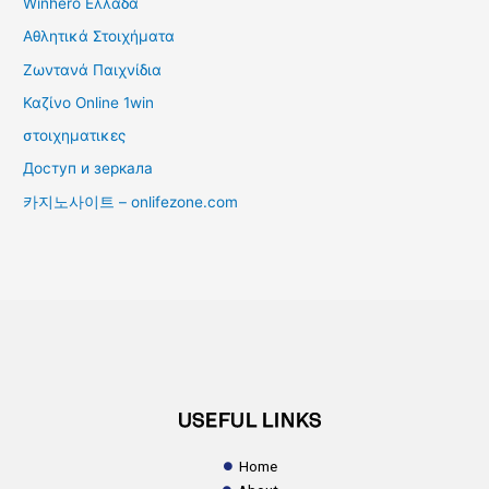
Winhero Ελλάδα
Αθλητικά Στοιχήματα
Ζωντανά Παιχνίδια
Καζίνο Online 1win
στοιχηματικες
Доступ и зеркала
카지노사이트 – onlifezone.com
USEFUL LINKS
Home