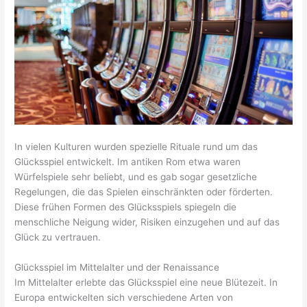
In vielen Kulturen wurden spezielle Rituale rund um das
Glücksspiel entwickelt. Im antiken Rom etwa waren
Würfelspiele sehr beliebt, und es gab sogar gesetzliche
Regelungen, die das Spielen einschränkten oder förderten.
Diese frühen Formen des Glücksspiels spiegeln die
menschliche Neigung wider, Risiken einzugehen und auf das
Glück zu vertrauen.
Glücksspiel im Mittelalter und der Renaissance
Im Mittelalter erlebte das Glücksspiel eine neue Blütezeit. In
Europa entwickelten sich verschiedene Arten von