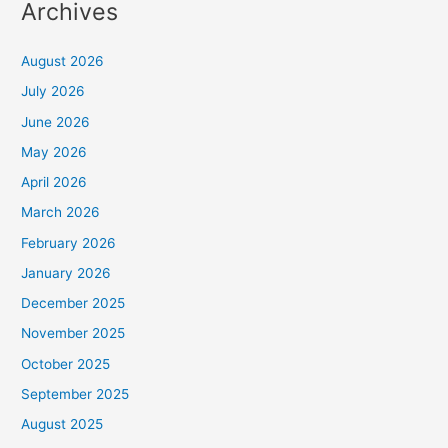
Archives
August 2026
July 2026
June 2026
May 2026
April 2026
March 2026
February 2026
January 2026
December 2025
November 2025
October 2025
September 2025
August 2025