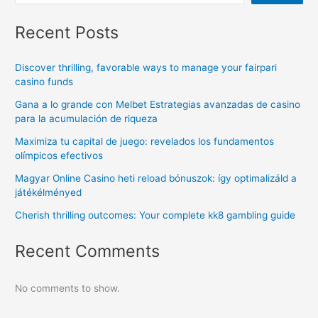
Recent Posts
Discover thrilling, favorable ways to manage your fairpari
casino funds
Gana a lo grande con Melbet Estrategias avanzadas de casino
para la acumulación de riqueza
Maximiza tu capital de juego: revelados los fundamentos
olímpicos efectivos
Magyar Online Casino heti reload bónuszok: így optimalizáld a
játékélményed
Cherish thrilling outcomes: Your complete kk8 gambling guide
Recent Comments
No comments to show.