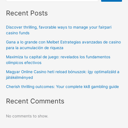
Recent Posts
Discover thrilling, favorable ways to manage your fairpari
casino funds
Gana a lo grande con Melbet Estrategias avanzadas de casino
para la acumulación de riqueza
Maximiza tu capital de juego: revelados los fundamentos
olímpicos efectivos
Magyar Online Casino heti reload bónuszok: így optimalizáld a
játékélményed
Cherish thrilling outcomes: Your complete kk8 gambling guide
Recent Comments
No comments to show.