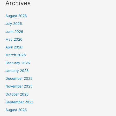
Archives
August 2026
July 2026
June 2026
May 2026
April 2026
March 2026
February 2026
January 2026
December 2025
November 2025
October 2025
September 2025
August 2025