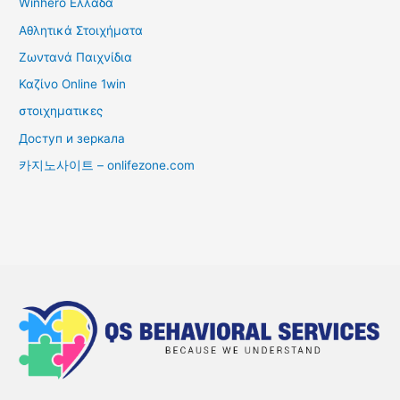
Winhero Ελλάδα
Αθλητικά Στοιχήματα
Ζωντανά Παιχνίδια
Καζίνο Online 1win
στοιχηματικες
Доступ и зеркала
카지노사이트 – onlifezone.com