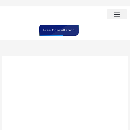
Skip
to
content
Autism Tr
Free Consultation
Hace el trabajo a
la ruleta en el
casino en
internet tres