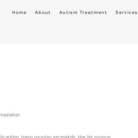
Home
About
Autism Treatment
Services
ına yeni
çün vacib məsləhət
 məsləhət
cib addım, hansı oyunları seçməkdir. Hər bir oyunun