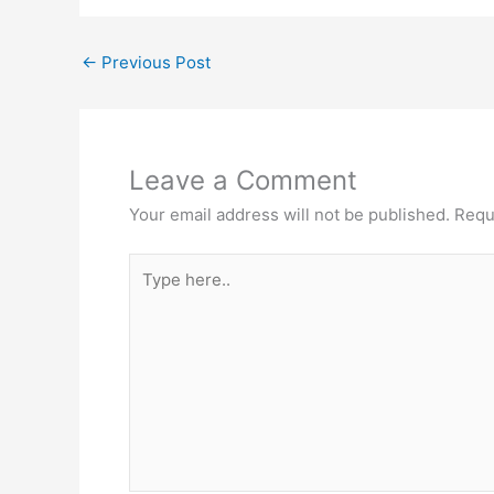
←
Previous Post
Leave a Comment
Your email address will not be published.
Requ
Type
here..