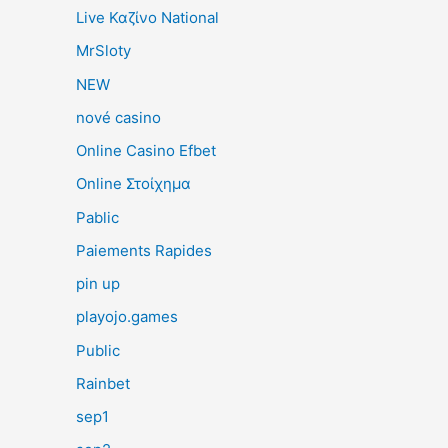
Live Καζίνο National
MrSloty
NEW
nové casino
Online Casino Efbet
Online Στοίχημα
Pablic
Paiements Rapides
pin up
playojo.games
Public
Rainbet
sep1