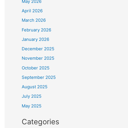
May 2026
April 2026
March 2026
February 2026
January 2026
December 2025
November 2025
October 2025
September 2025
August 2025
July 2025
May 2025
Categories