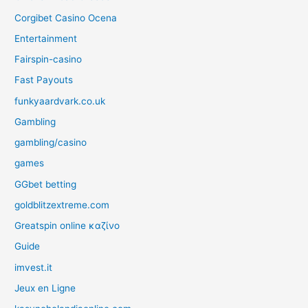
Corgibet Casino Ocena
Entertainment
Fairspin-casino
Fast Payouts
funkyaardvark.co.uk
Gambling
gambling/casino
games
GGbet betting
goldblitzextreme.com
Greatspin online καζίνο
Guide
imvest.it
Jeux en Ligne