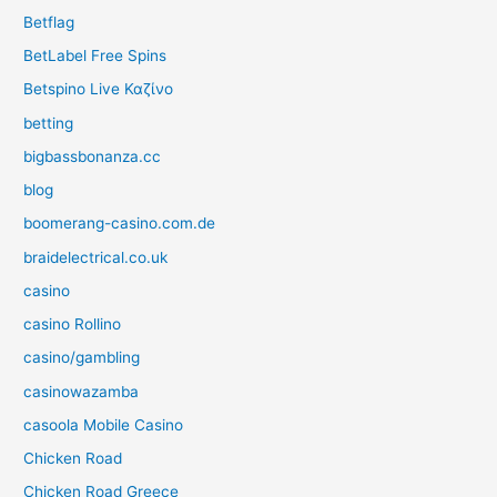
Betflag
BetLabel Free Spins
Betspino Live Καζίνο
betting
bigbassbonanza.cc
blog
boomerang-casino.com.de
braidelectrical.co.uk
casino
casino Rollino
casino/gambling
casinowazamba
casoola Mobile Casino
Chicken Road
Chicken Road Greece