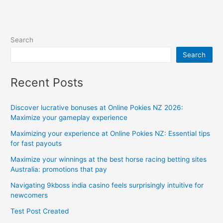
Search
Search
Recent Posts
Discover lucrative bonuses at Online Pokies NZ 2026:
Maximize your gameplay experience
Maximizing your experience at Online Pokies NZ: Essential tips
for fast payouts
Maximize your winnings at the best horse racing betting sites
Australia: promotions that pay
Navigating 9kboss india casino feels surprisingly intuitive for
newcomers
Test Post Created