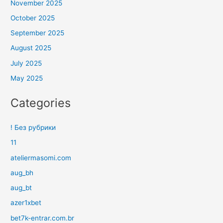
November 2025
October 2025
September 2025
August 2025
July 2025
May 2025
Categories
! Без рубрики
11
ateliermasomi.com
aug_bh
aug_bt
azer1xbet
bet7k-entrar.com.br