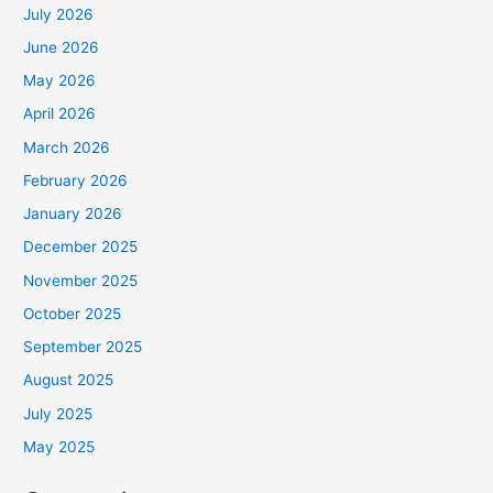
July 2026
June 2026
May 2026
April 2026
March 2026
February 2026
January 2026
December 2025
November 2025
October 2025
September 2025
August 2025
July 2025
May 2025