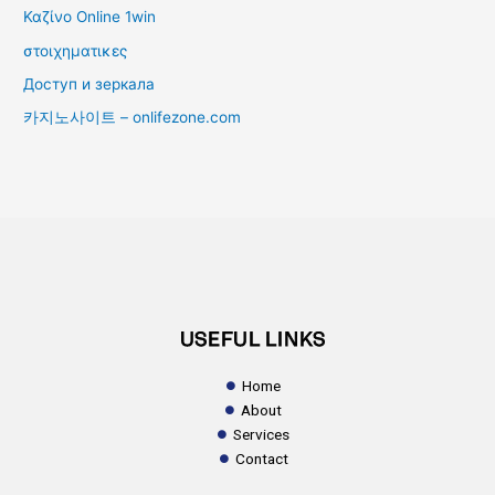
Καζίνο Online 1win
στοιχηματικες
Доступ и зеркала
카지노사이트 – onlifezone.com
USEFUL LINKS
Home
About
Services
Contact