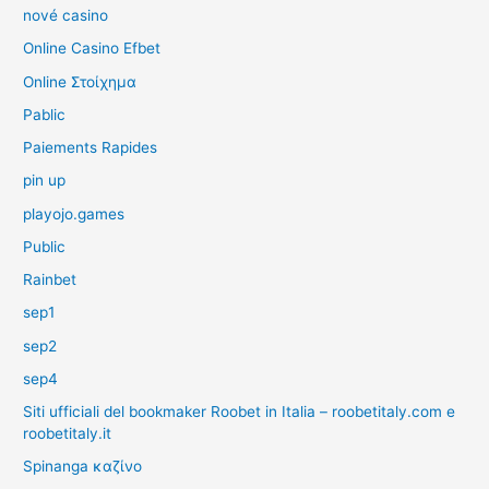
nové casino
Online Casino Efbet
Online Στοίχημα
Pablic
Paiements Rapides
pin up
playojo.games
Public
Rainbet
sep1
sep2
sep4
Siti ufficiali del bookmaker Roobet in Italia – roobetitaly.com e
roobetitaly.it
Spinanga καζίνο