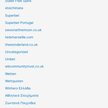
Stake Free Spins
stoichimata
Superbet
Superbet Portugal
swoonatthemoon.co.uk
tedxmarseille.com
thewonderland.co.uk
Uncategorized
Unibet
wbcommunitytrust.co.uk
Wetten
Wettquoten
Winhero Ελλάδα
Αθλητικά Στοιχήματα
Ζωντανά Παιχνίδια