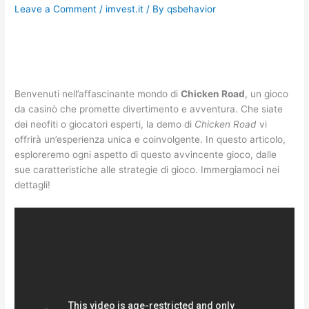
Leave a Comment
/
imvest.it
/ By
qsbehavior
Scopri il Gioco
del Chicken
Road: Una Demo
Appassionante
Benvenuti nell’affascinante mondo di
Chicken Road
, un gioco
da casinò che promette divertimento e avventura. Che siate
dei neofiti o giocatori esperti, la demo di
Chicken Road
vi
offrirà un’esperienza unica e coinvolgente. In questo articolo,
esploreremo ogni aspetto di questo avvincente gioco, dalle
sue caratteristiche alle strategie di gioco. Immergiamoci nei
dettagli!