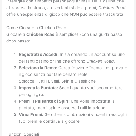
interagire con simpatici personaggi animali. Dalla gallina che
attraversa la strada, a divertenti sfide e premi,
Chicken Road
offre un’esperienza di gioco che NON può essere trascurata!
Come Giocare a Chicken Road
Giocare a
Chicken Road
è semplice! Ecco una guida passo
dopo passo:
Registrati o Accedi:
Inizia creando un account su uno
dei tanti casinò online che offrono
Chicken Road
.
Seleziona la Demo:
Cerca l’opzione “demo” per provare
il gioco senza puntare denaro reale.
Sblocca Tutti i Livelli, Skin e Classifiche
Imposta la Puntata:
Scegli quanto vuoi scommettere
per ogni giro.
Premi il Pulsante di Spin:
Una volta impostata la
puntata, premi spin e osserva i rulli in azione!
Vinci Premi:
Se ottieni combinazioni vincenti, raccogli i
tuoi premi e continua a giocare!
Funzioni Speciali