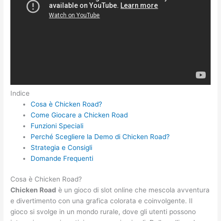
Indice
Cosa è Chicken Road?
Come Giocare a Chicken Road
Funzioni Speciali
Perché Scegliere la Demo di Chicken Road?
Strategia e Consigli
Domande Frequenti
Cosa è Chicken Road?
Chicken Road
è un gioco di slot online che mescola avventura
e divertimento con una grafica colorata e coinvolgente. Il
gioco si svolge in un mondo rurale, dove gli utenti possono