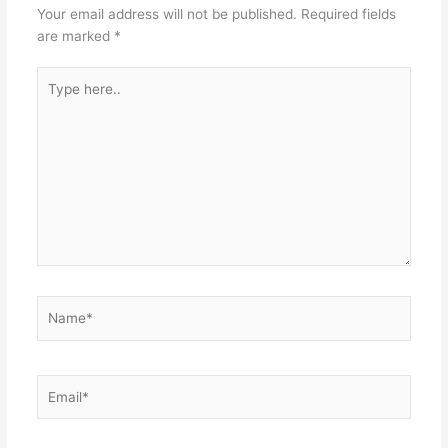
Your email address will not be published.
Required fields
are marked
*
Type
here..
Name*
Email*