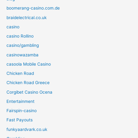
boomerang-casino.com.de
braidelectrical.co.uk
casino
casino Rollino
casino/gambling
casinowazamba
casoola Mobile Casino
Chicken Road
Chicken Road Greece
Corgibet Casino Ocena
Entertainment
Fairspin-casino
Fast Payouts
funkyaardvark.co.uk