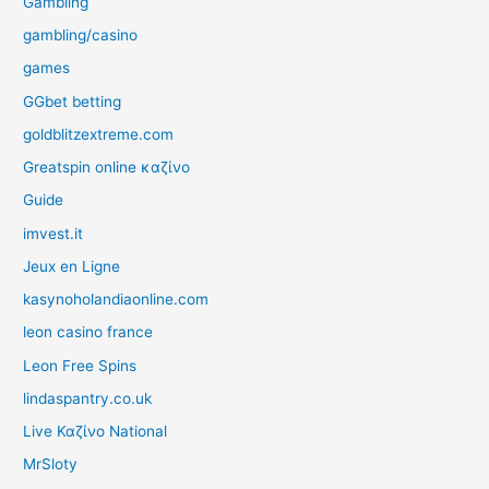
Gambling
gambling/casino
games
GGbet betting
goldblitzextreme.com
Greatspin online καζίνο
Guide
imvest.it
Jeux en Ligne
kasynoholandiaonline.com
leon casino france
Leon Free Spins
lindaspantry.co.uk
Live Καζίνο National
MrSloty