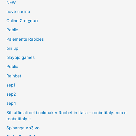
NEW
nové casino
Online Στοίχημα
Pablic
Paiements Rapides
pin up
playojo.games
Public
Rainbet
sep1
sep2
sep4
Siti ufficiali del bookmaker Roobet in Italia – roobetitaly.com e
roobetitaly.it
Spinanga καζίνο