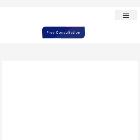
Skip
to
content
Autism Tr
Free Consultation
Scopri il Gioco
del Chicken Road
Una Demo
Appassionante