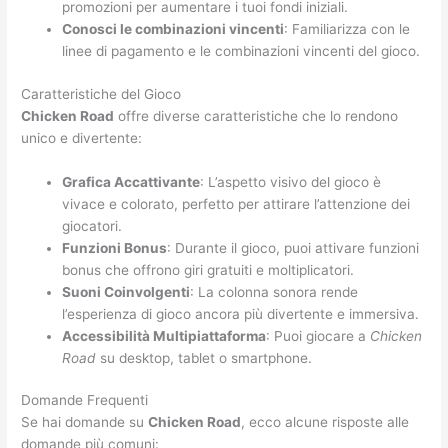
promozioni per aumentare i tuoi fondi iniziali.
Conosci le combinazioni vincenti
: Familiarizza con le
linee di pagamento e le combinazioni vincenti del gioco.
Caratteristiche del Gioco
Chicken Road
offre diverse caratteristiche che lo rendono
unico e divertente:
Grafica Accattivante
: L’aspetto visivo del gioco è
vivace e colorato, perfetto per attirare l’attenzione dei
giocatori.
Funzioni Bonus
: Durante il gioco, puoi attivare funzioni
bonus che offrono giri gratuiti e moltiplicatori.
Suoni Coinvolgenti
: La colonna sonora rende
l’esperienza di gioco ancora più divertente e immersiva.
Accessibilità Multipiattaforma
: Puoi giocare a
Chicken
Road
su desktop, tablet o smartphone.
Domande Frequenti
Se hai domande su
Chicken Road
, ecco alcune risposte alle
domande più comuni: