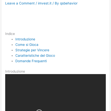
Leave a Comment
/
imvest.it
/ By
qsbehavior
Il Gioco del
Casinò Chicken
Road: Un Viaggio
di Divertimento
Indice
Introduzione
Come si Gioca
Strategie per Vincere
Caratteristiche del Gioco
Domande Frequenti
Introduzione