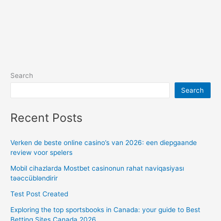
Search
Search
Recent Posts
Verken de beste online casino’s van 2026: een diepgaande
review voor spelers
Mobil cihazlarda Mostbet casinonun rahat naviqasiyası
təəccübləndirir
Test Post Created
Exploring the top sportsbooks in Canada: your guide to Best
Betting Sites Canada 2026