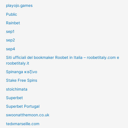
playojo.games
Public
Rainbet
sep1
sep2
sep4
Siti ufficiali del bookmaker Roobet in Italia – roobetitaly.com e
roobetitaly.it
Spinanga καζίνο
Stake Free Spins
stoichimata
Superbet
Superbet Portugal
swoonatthemoon.co.uk
tedxmarseille.com