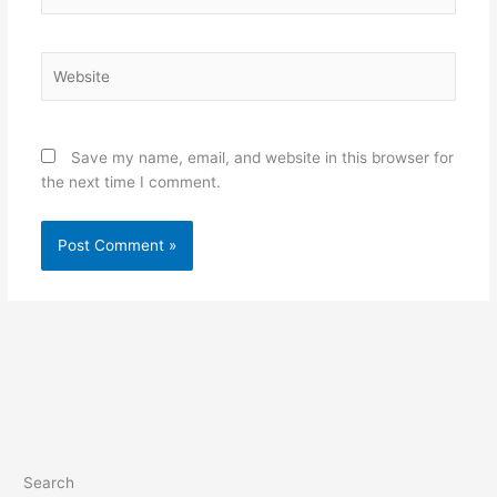
Website
Save my name, email, and website in this browser for
the next time I comment.
Search