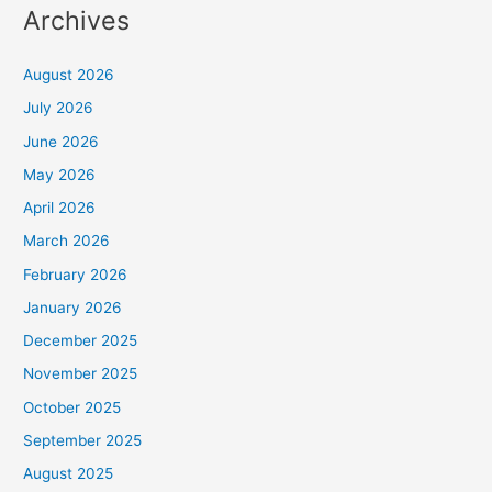
Archives
August 2026
July 2026
June 2026
May 2026
April 2026
March 2026
February 2026
January 2026
December 2025
November 2025
October 2025
September 2025
August 2025