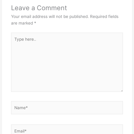
Leave a Comment
Your email address will not be published.
Required fields
are marked
*
Type
here..
Name*
Email*