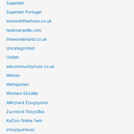
Superbet
Superbet Portugal
swoonatthemoon.co.uk
tedxmarseille.com
thewonderland.co.uk
Uncategorized
Unibet
wbcommunitytrust.co.uk
Wetten
Wettquoten
Winhero Ελλάδα
Αθλητικά Στοιχήματα
Ζωντανά Παιχνίδια
Καζίνο Online 1win
στοιχηματικες