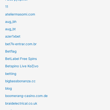
11
ateliermasomi.com
aug_bh
aug_bt
azer1xbet
bet7k-entrar.com.br
Betflag
BetLabel Free Spins
Betspino Live Καζίνο
betting
bigbassbonanza.cc
blog
boomerang-casino.com.de
braidelectrical.co.uk