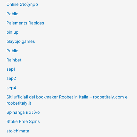
Online Στοίχημα
Pablic
Paiements Rapides
pin up
playojo.games
Public
Rainbet
sep1
sep2
sep4
Siti ufficiali del bookmaker Roobet in Italia – roobetitaly.com e
roobetitaly.it
Spinanga καζίνο
Stake Free Spins
stoichimata