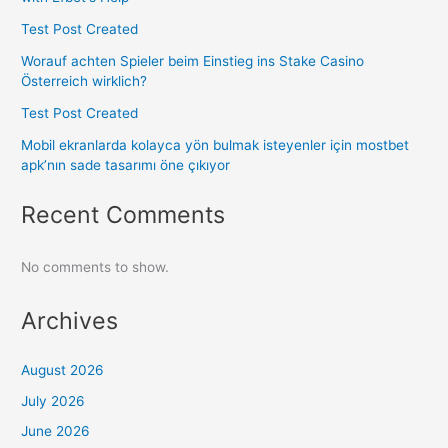
Test Post Created
Worauf achten Spieler beim Einstieg ins Stake Casino
Österreich wirklich?
Test Post Created
Mobil ekranlarda kolayca yön bulmak isteyenler için mostbet
apk’nın sade tasarımı öne çıkıyor
Recent Comments
No comments to show.
Archives
August 2026
July 2026
June 2026