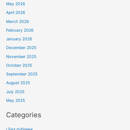
May 2026
April 2026
March 2026
February 2026
January 2026
December 2025
November 2025
October 2025
September 2025
August 2025
July 2025
May 2025
Categories
! Без рубрики