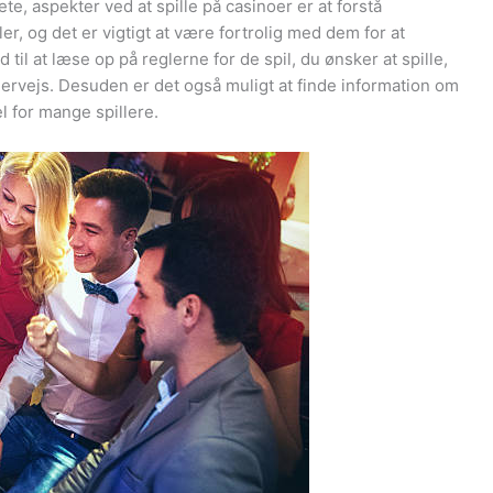
, aspekter ved at spille på casinoer er at forstå
er, og det er vigtigt at være fortrolig med dem for at
 til at læse op på reglerne for de spil, du ønsker at spille,
ervejs. Desuden er det også muligt at finde information om
l for mange spillere.