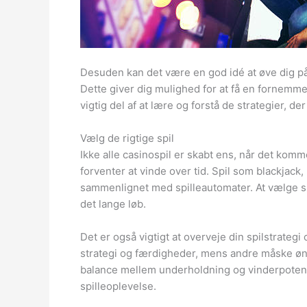
Desuden kan det være en god idé at øve dig på 
Dette giver dig mulighed for at få en fornemmel
vigtig del af at lære og forstå de strategier, d
Vælg de rigtige spil
Ikke alle casinospil er skabt ens, når det komme
forventer at vinde over tid. Spil som blackjack
sammenlignet med spilleautomater. At vælge sp
det lange løb.
Det er også vigtigt at overveje din spilstrategi
strategi og færdigheder, mens andre måske ønske
balance mellem underholdning og vinderpotenti
spilleoplevelse.