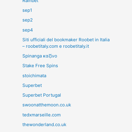
Rainbet
sep1
sep2
sep4
Siti ufficiali del bookmaker Roobet in Italia
– roobetitaly.com e roobetitaly.it
Spinanga καζίνο
Stake Free Spins
stoichimata
Superbet
Superbet Portugal
swoonatthemoon.co.uk
tedxmarseille.com
thewonderland.co.uk