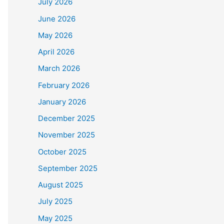
July 2026
June 2026
May 2026
April 2026
March 2026
February 2026
January 2026
December 2025
November 2025
October 2025
September 2025
August 2025
July 2025
May 2025