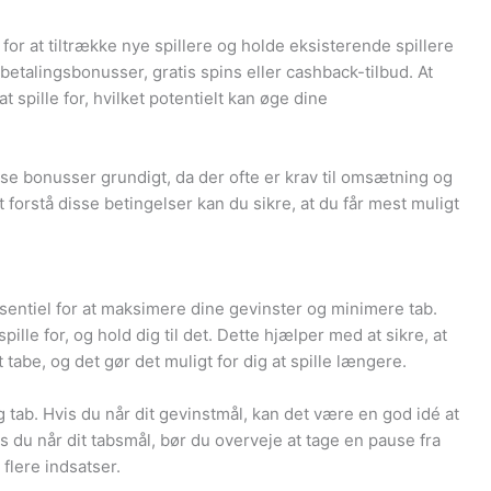
or at tiltrække nye spillere og holde eksisterende spillere
talingsbonusser, gratis spins eller cashback-tilbud. At
t spille for, hvilket potentielt kan øge dine
sse bonusser grundigt, da der ofte er krav til omsætning og
forstå disse betingelser kan du sikre, at du får mest muligt
sentiel for at maksimere dine gevinster og minimere tab.
spille for, og hold dig til det. Dette hjælper med at sikre, at
 tabe, og det gør det muligt for dig at spille længere.
 tab. Hvis du når dit gevinstmål, kan det være en god idé at
 du når dit tabsmål, bør du overveje at tage en pause fra
flere indsatser.