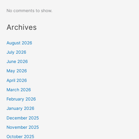
No comments to show.
Archives
August 2026
July 2026
June 2026
May 2026
April 2026
March 2026
February 2026
January 2026
December 2025
November 2025
October 2025