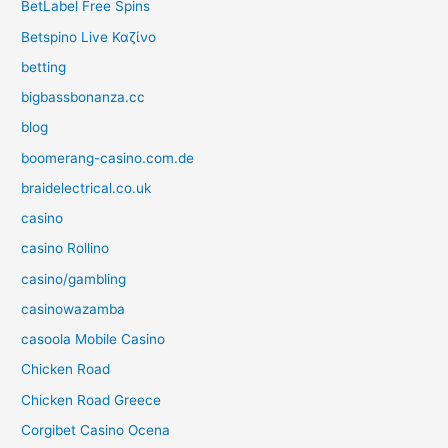
BetLabel Free Spins
Betspino Live Καζίνο
betting
bigbassbonanza.cc
blog
boomerang-casino.com.de
braidelectrical.co.uk
casino
casino Rollino
casino/gambling
casinowazamba
casoola Mobile Casino
Chicken Road
Chicken Road Greece
Corgibet Casino Ocena