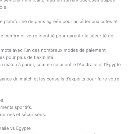
oie.
e plateforme de paris agréée pour accéder aux cotes et
 de confirmer votre identité pour garantir la sécurité de
ompte avec l’un des nombreux modes de paiement
s pour plus de flexibilité.
 match à parier, comme celui entre l’Australie et l’Égypte
sance du match et les conseils d’experts pour faire votre
es.
ements sportifs.
dernes et sécurisées.
ralie vs Égypte