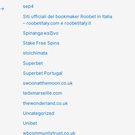
sep4
→
Siti ufficiali del bookmaker Roobet in Italia
– roobetitaly.com e roobetitaly.it
Spinanga καζίνο
Stake Free Spins
stoichimata
Superbet
Superbet Portugal
swoonatthemoon.co.uk
tedxmarseille.com
thewonderland.co.uk
Uncategorized
Unibet
wbcommunitytrust.co.uk