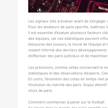
Les signaux clés à évaluer avant de s’engager s
Pour les amateurs de paris sportifs, maîtriser
il est essentiel d’évaluer plusieurs facteurs
des équipes, car ces statistiques peuvent influ
blessures des joueurs, le moral de l’équipe et
restant informé des derniers développements 
d’effectuer des paris judicieux et de maximiser
Les prévisions, comme celles concernant le mat
statistiques et des observations d’experts. Ce
En outre, l’évolution des cotes en temps réel 
l’évolution du marché des paris. Soyez attentif 
choix de paris.
Comment commencer à parier sur le football
Se lancer dans le monde des paris sportifs pe