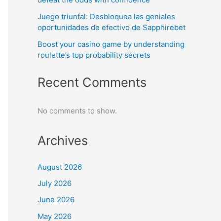
Juego triunfal: Desbloquea las geniales
oportunidades de efectivo de Sapphirebet
Boost your casino game by understanding
roulette’s top probability secrets
Recent Comments
No comments to show.
Archives
August 2026
July 2026
June 2026
May 2026