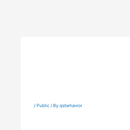
Skip
to
content
Football odds 
Coupe du Mond
en toute
/
Public
/ By
qsbehavior