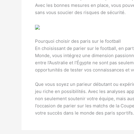
Avec les bonnes mesures en place, vous pouvez
sans vous soucier des risques de sécurité.
Pourquoi choisir des paris sur le football
En choisissant de parier sur le football, en 
Monde, vous intégrez une dimension passionna
entre l’Australie et l’Égypte ne sont pas seule
opportunités de tester vos connaissances et vo
Que vous soyez un parieur débutant ou expérim
jeu riche en possibilités. Avec les analyses 
non seulement soutenir votre équipe, mais auss
l’occasion de parier sur les matchs de la Coup
votre succès dans le monde des paris sportifs.