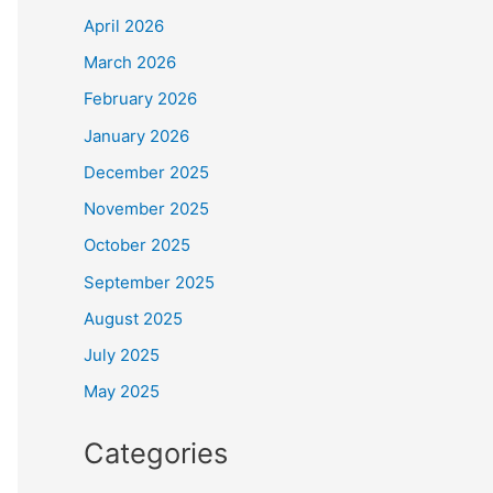
April 2026
March 2026
February 2026
January 2026
December 2025
November 2025
October 2025
September 2025
August 2025
July 2025
May 2025
Categories