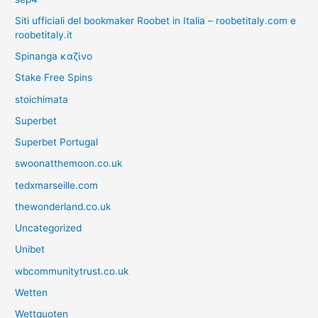
Siti ufficiali del bookmaker Roobet in Italia – roobetitaly.com e
roobetitaly.it
Spinanga καζίνο
Stake Free Spins
stoichimata
Superbet
Superbet Portugal
swoonatthemoon.co.uk
tedxmarseille.com
thewonderland.co.uk
Uncategorized
Unibet
wbcommunitytrust.co.uk
Wetten
Wettquoten