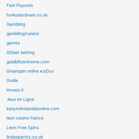
Fast Payouts
funkyaardvark.co.uk
Gambling
gambling/casino
games
GGbet betting
goldblitzextreme.com
Greatspin online καζίνο
Guide
imvest.it
Jeux en Ligne
kasynoholandiaonline.com
leon casino france
Leon Free Spins
lindaspantry.co.uk