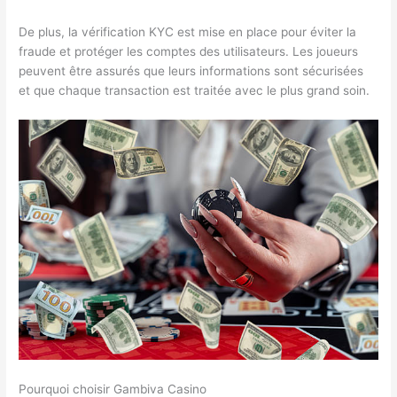
De plus, la vérification KYC est mise en place pour éviter la
fraude et protéger les comptes des utilisateurs. Les joueurs
peuvent être assurés que leurs informations sont sécurisées
et que chaque transaction est traitée avec le plus grand soin.
Pourquoi choisir Gambiva Casino