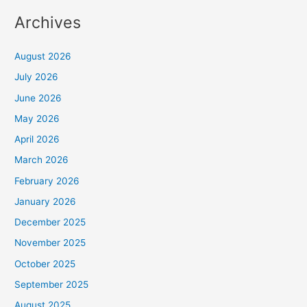
Archives
August 2026
July 2026
June 2026
May 2026
April 2026
March 2026
February 2026
January 2026
December 2025
November 2025
October 2025
September 2025
August 2025