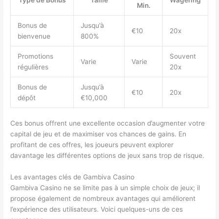
Min.
Bonus de
Jusqu’à
€10
20x
bienvenue
800%
Promotions
Souvent
Varie
Varie
régulières
20x
Bonus de
Jusqu’à
€10
20x
dépôt
€10,000
Ces bonus offrent une excellente occasion d’augmenter votre
capital de jeu et de maximiser vos chances de gains. En
profitant de ces offres, les joueurs peuvent explorer
davantage les différentes options de jeux sans trop de risque.
Les avantages clés de Gambiva Casino
Gambiva Casino ne se limite pas à un simple choix de jeux; il
propose également de nombreux avantages qui améliorent
l’expérience des utilisateurs. Voici quelques-uns de ces