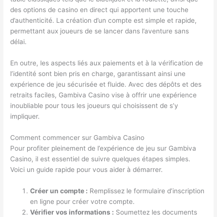
des options de casino en direct qui apportent une touche
d’authenticité. La création d’un compte est simple et rapide,
permettant aux joueurs de se lancer dans l’aventure sans
délai.
En outre, les aspects liés aux paiements et à la vérification de
l’identité sont bien pris en charge, garantissant ainsi une
expérience de jeu sécurisée et fluide. Avec des dépôts et des
retraits faciles, Gambiva Casino vise à offrir une expérience
inoubliable pour tous les joueurs qui choisissent de s’y
impliquer.
Comment commencer sur Gambiva Casino
Pour profiter pleinement de l’expérience de jeu sur Gambiva
Casino, il est essentiel de suivre quelques étapes simples.
Voici un guide rapide pour vous aider à démarrer.
Créer un compte :
Remplissez le formulaire d’inscription
en ligne pour créer votre compte.
Vérifier vos informations :
Soumettez les documents