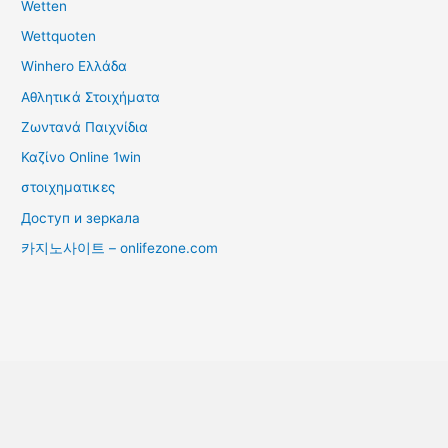
Wetten
Wettquoten
Winhero Ελλάδα
Αθλητικά Στοιχήματα
Ζωντανά Παιχνίδια
Καζίνο Online 1win
στοιχηματικες
Доступ и зеркала
카지노사이트 – onlifezone.com