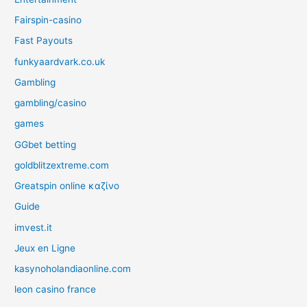
Fairspin-casino
Fast Payouts
funkyaardvark.co.uk
Gambling
gambling/casino
games
GGbet betting
goldblitzextreme.com
Greatspin online καζίνο
Guide
imvest.it
Jeux en Ligne
kasynoholandiaonline.com
leon casino france