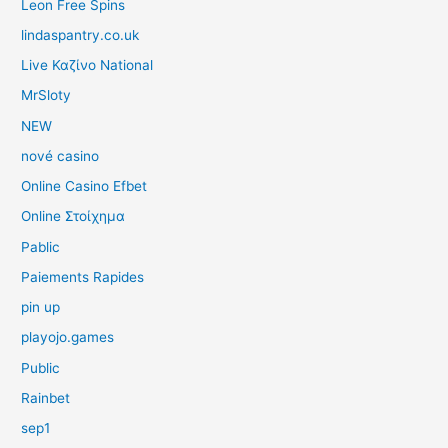
Leon Free Spins
lindaspantry.co.uk
Live Καζίνο National
MrSloty
NEW
nové casino
Online Casino Efbet
Online Στοίχημα
Pablic
Paiements Rapides
pin up
playojo.games
Public
Rainbet
sep1