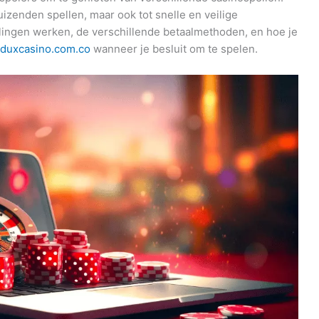
duizenden spellen, maar ook tot snelle en veilige
talingen werken, de verschillende betaalmethoden, en hoe je
duxcasino.com.co
wanneer je besluit om te spelen.