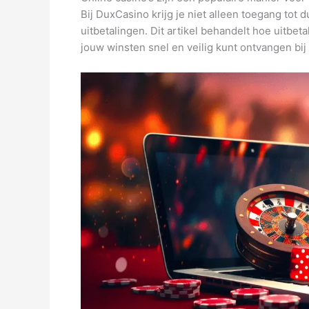
Bij DuxCasino krijg je niet alleen toegang tot 
uitbetalingen. Dit artikel behandelt hoe uitbe
jouw winsten snel en veilig kunt ontvangen bij