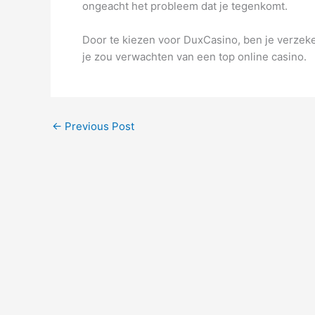
ongeacht het probleem dat je tegenkomt.
Door te kiezen voor DuxCasino, ben je verzeke
je zou verwachten van een top online casino.
←
Previous Post