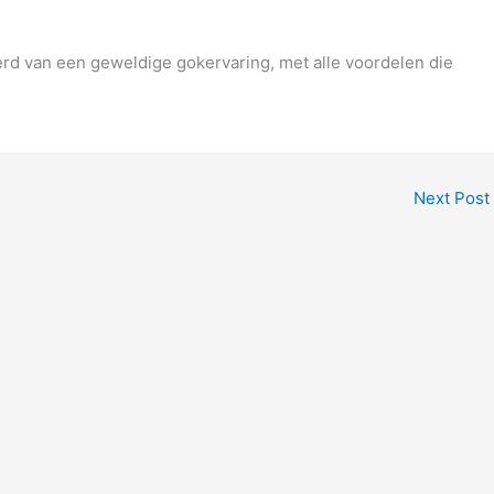
rd van een geweldige gokervaring, met alle voordelen die
Next Post