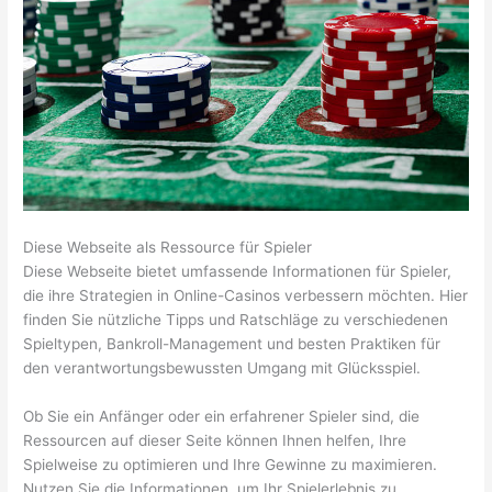
Diese Webseite als Ressource für Spieler
Diese Webseite bietet umfassende Informationen für Spieler,
die ihre Strategien in Online-Casinos verbessern möchten. Hier
finden Sie nützliche Tipps und Ratschläge zu verschiedenen
Spieltypen, Bankroll-Management und besten Praktiken für
den verantwortungsbewussten Umgang mit Glücksspiel.
Ob Sie ein Anfänger oder ein erfahrener Spieler sind, die
Ressourcen auf dieser Seite können Ihnen helfen, Ihre
Spielweise zu optimieren und Ihre Gewinne zu maximieren.
Nutzen Sie die Informationen, um Ihr Spielerlebnis zu