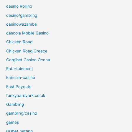
casino Rollino
casino/gambling
casinowazamba
casoola Mobile Casino
Chicken Road
Chicken Road Greece
Corgibet Casino Ocena
Entertainment
Fairspin-casino
Fast Payouts
funkyaardvark.co.uk
Gambling
gambling/casino
games
GGbet betting