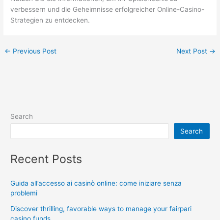
verbessern und die Geheimnisse erfolgreicher Online-Casino-
Strategien zu entdecken.
←
Previous Post
Next Post
→
Search
Search
Recent Posts
Guida all’accesso ai casinò online: come iniziare senza
problemi
Discover thrilling, favorable ways to manage your fairpari
casino funds