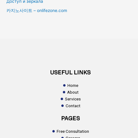
Доступ и зеркала
카지노사이트 – onlifezone.com
USEFUL LINKS
Home
About
Services
Contact
PAGES
Free Consultation
Careers