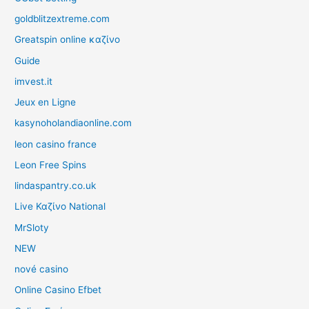
goldblitzextreme.com
Greatspin online καζίνο
Guide
imvest.it
Jeux en Ligne
kasynoholandiaonline.com
leon casino france
Leon Free Spins
lindaspantry.co.uk
Live Καζίνο National
MrSloty
NEW
nové casino
Online Casino Efbet