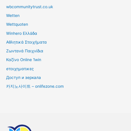
wbcommunitytrust.co.uk
Wetten
Wettquoten
Winhero Ελλάδα
Αθλητικά Στοιχήματα
Ζωντανά Παιχνίδια
Καζίνο Online 1win
στοιχηματικες
Доступ и зеркала
카지노사이트 – onlifezone.com