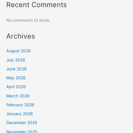
Recent Comments
No comments to show.
Archives
August 2026
July 2026
June 2026
May 2026
April 2026
March 2026
February 2026
January 2026
December 2025
November 2025