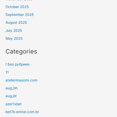
October 2025
September 2025
August 2025
July 2025
May 2025
Categories
! Без рубрики
11
ateliermasomi.com
aug_bh
aug_bt
azer1xbet
bet7k-entrar.com.br