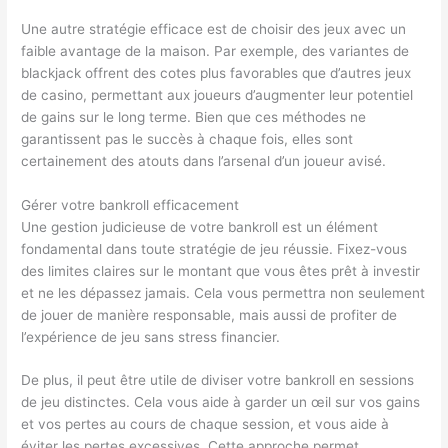
Une autre stratégie efficace est de choisir des jeux avec un
faible avantage de la maison. Par exemple, des variantes de
blackjack offrent des cotes plus favorables que d’autres jeux
de casino, permettant aux joueurs d’augmenter leur potentiel
de gains sur le long terme. Bien que ces méthodes ne
garantissent pas le succès à chaque fois, elles sont
certainement des atouts dans l’arsenal d’un joueur avisé.
Gérer votre bankroll efficacement
Une gestion judicieuse de votre bankroll est un élément
fondamental dans toute stratégie de jeu réussie. Fixez-vous
des limites claires sur le montant que vous êtes prêt à investir
et ne les dépassez jamais. Cela vous permettra non seulement
de jouer de manière responsable, mais aussi de profiter de
l’expérience de jeu sans stress financier.
De plus, il peut être utile de diviser votre bankroll en sessions
de jeu distinctes. Cela vous aide à garder un œil sur vos gains
et vos pertes au cours de chaque session, et vous aide à
éviter les pertes excessives. Cette approche permet