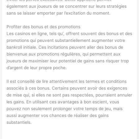
également aux joueurs de se concentrer sur leurs stratégies
sans se laisser emporter par l’excitation du moment.
Profiter des bonus et des promotions
Les casinos en ligne, tels qu’, offrent souvent des bonus et des
promotions qui peuvent substantiellement augmenter votre
bankroll initiale. Ces incitations peuvent aller des bonus de
bienvenue aux promotions régulières, qui permettent aux
joueurs de maximiser leur potentiel de gains sans risquer trop
d’argent de leur propre poche.
Il est conseillé de lire attentivement les termes et conditions
associés à ces bonus. Certains peuvent avoir des exigences
de mise qui, si elles ne sont pas respectées, pourraient annuler
les gains. En utilisant ces avantages à bon escient, vous
pouvez non seulement prolonger votre temps de jeu, mais
aussi augmenter vos chances de réaliser des gains
substantiels.