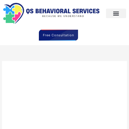
Skip
to
content
Free Consultation
Dévoilez les
secrets de gains
importants avec
les stratégies de