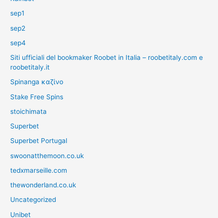
sep1
sep2
sep4
Siti ufficiali del bookmaker Roobet in Italia – roobetitaly.com e
roobetitaly.it
Spinanga καζίνο
Stake Free Spins
stoichimata
Superbet
Superbet Portugal
swoonatthemoon.co.uk
tedxmarseille.com
thewonderland.co.uk
Uncategorized
Unibet