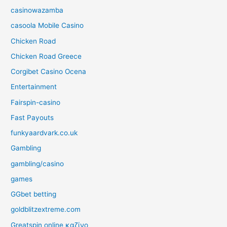
casinowazamba
casoola Mobile Casino
Chicken Road
Chicken Road Greece
Corgibet Casino Ocena
Entertainment
Fairspin-casino
Fast Payouts
funkyaardvark.co.uk
Gambling
gambling/casino
games
GGbet betting
goldblitzextreme.com
Greatspin online καζίνο