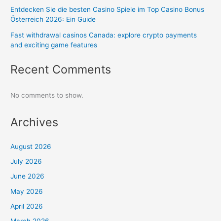
Entdecken Sie die besten Casino Spiele im Top Casino Bonus
Österreich 2026: Ein Guide
Fast withdrawal casinos Canada: explore crypto payments
and exciting game features
Recent Comments
No comments to show.
Archives
August 2026
July 2026
June 2026
May 2026
April 2026