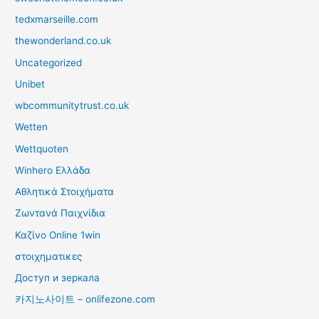
tedxmarseille.com
thewonderland.co.uk
Uncategorized
Unibet
wbcommunitytrust.co.uk
Wetten
Wettquoten
Winhero Ελλάδα
Αθλητικά Στοιχήματα
Ζωντανά Παιχνίδια
Καζίνο Online 1win
στοιχηματικες
Доступ и зеркала
카지노사이트 – onlifezone.com