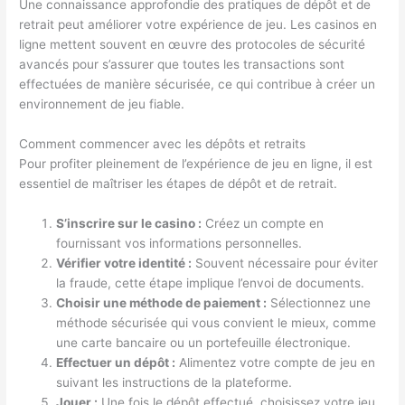
Une connaissance approfondie des pratiques de dépôt et de
retrait peut améliorer votre expérience de jeu. Les casinos en
ligne mettent souvent en œuvre des protocoles de sécurité
avancés pour s’assurer que toutes les transactions sont
effectuées de manière sécurisée, ce qui contribue à créer un
environnement de jeu fiable.
Comment commencer avec les dépôts et retraits
Pour profiter pleinement de l’expérience de jeu en ligne, il est
essentiel de maîtriser les étapes de dépôt et de retrait.
S’inscrire sur le casino :
Créez un compte en
fournissant vos informations personnelles.
Vérifier votre identité :
Souvent nécessaire pour éviter
la fraude, cette étape implique l’envoi de documents.
Choisir une méthode de paiement :
Sélectionnez une
méthode sécurisée qui vous convient le mieux, comme
une carte bancaire ou un portefeuille électronique.
Effectuer un dépôt :
Alimentez votre compte de jeu en
suivant les instructions de la plateforme.
Jouer :
Une fois le dépôt effectué, choisissez votre jeu