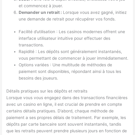
et commencez à jouer.
Demander un retrait :
Lorsque vous avez gagné, initiez
une demande de retrait pour récupérer vos fonds.
Facilité d’utilisation : Les casinos modernes offrent une
interface utilisateur intuitive pour effectuer des
transactions.
Rapidité : Les dépôts sont généralement instantanés,
vous permettant de commencer à jouer immédiatement.
Options variées : Une multitude de méthodes de
paiement sont disponibles, répondant ainsi à tous les
besoins des joueurs.
Détails pratiques sur les dépôts et retraits
Lorsque vous vous engagez dans des transactions financières
avec un casino en ligne, il est crucial de prendre en compte
certains détails pratiques. D’abord, chaque méthode de
paiement a ses propres délais de traitement. Par exemple, les
dépôts par carte bancaire sont souvent instantanés, tandis
que les retraits peuvent prendre plusieurs jours en fonction de