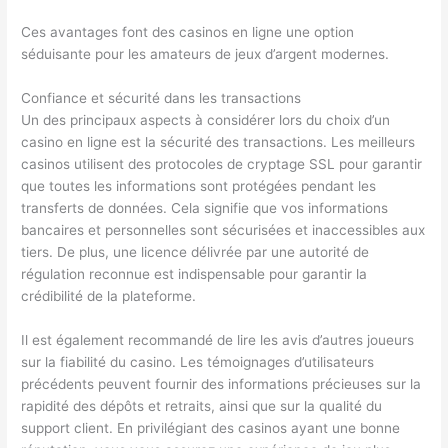
Ces avantages font des casinos en ligne une option
séduisante pour les amateurs de jeux d’argent modernes.
Confiance et sécurité dans les transactions
Un des principaux aspects à considérer lors du choix d’un
casino en ligne est la sécurité des transactions. Les meilleurs
casinos utilisent des protocoles de cryptage SSL pour garantir
que toutes les informations sont protégées pendant les
transferts de données. Cela signifie que vos informations
bancaires et personnelles sont sécurisées et inaccessibles aux
tiers. De plus, une licence délivrée par une autorité de
régulation reconnue est indispensable pour garantir la
crédibilité de la plateforme.
Il est également recommandé de lire les avis d’autres joueurs
sur la fiabilité du casino. Les témoignages d’utilisateurs
précédents peuvent fournir des informations précieuses sur la
rapidité des dépôts et retraits, ainsi que sur la qualité du
support client. En privilégiant des casinos ayant une bonne