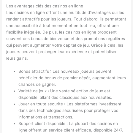
Les avantages clés des casinos en ligne
Les casinos en ligne offrent une multitude d’avantages qui les
rendent attractifs pour les joueurs. Tout d’abord, ils permettent
une accessibilité à tout moment et en tout lieu, offrant une
flexibilité inégalée. De plus, les casinos en ligne proposent
souvent des bonus de bienvenue et des promotions régulières
qui peuvent augmenter votre capital de jeu. Grâce à cela, les
joueurs peuvent prolonger leur expérience et potentialiser
leurs gains.
Bonus attractifs : Les nouveaux joueurs peuvent
bénéficier de bonus de premier dépôt, augmentant leurs
chances de gagner.
Variété de jeux : Une vaste sélection de jeux est
disponible, allant des classiques aux nouveautés.
Jouer en toute sécurité : Les plateformes investissent
dans des technologies sécurisées pour protéger vos
informations et transactions.
Support client disponible : La plupart des casinos en
ligne offrent un service client efficace, disponible 24/7.