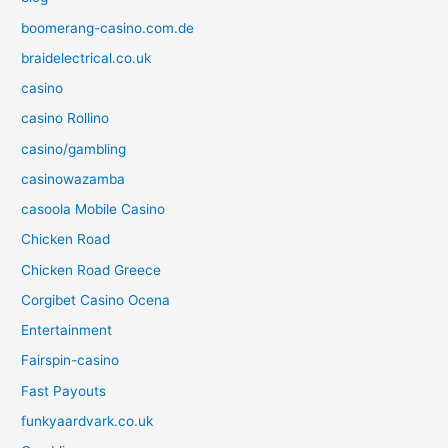
boomerang-casino.com.de
braidelectrical.co.uk
casino
casino Rollino
casino/gambling
casinowazamba
casoola Mobile Casino
Chicken Road
Chicken Road Greece
Corgibet Casino Ocena
Entertainment
Fairspin-casino
Fast Payouts
funkyaardvark.co.uk