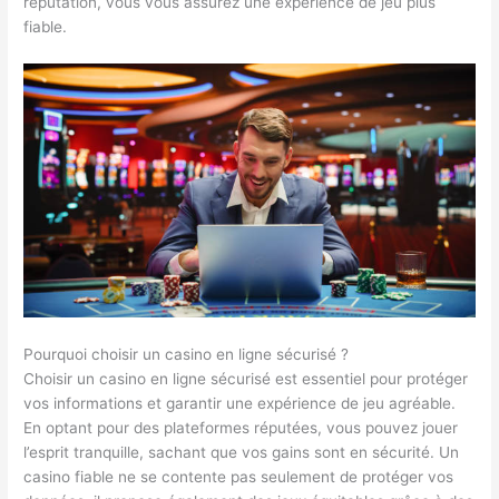
réputation, vous vous assurez une expérience de jeu plus
fiable.
Pourquoi choisir un casino en ligne sécurisé ?
Choisir un casino en ligne sécurisé est essentiel pour protéger
vos informations et garantir une expérience de jeu agréable.
En optant pour des plateformes réputées, vous pouvez jouer
l’esprit tranquille, sachant que vos gains sont en sécurité. Un
casino fiable ne se contente pas seulement de protéger vos