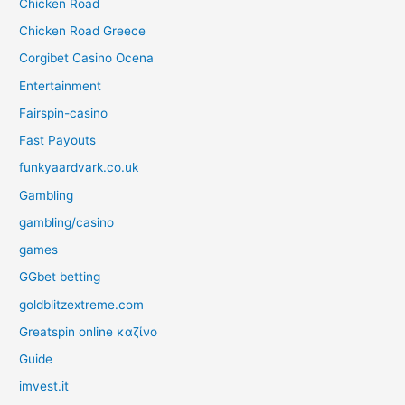
Chicken Road
Chicken Road Greece
Corgibet Casino Ocena
Entertainment
Fairspin-casino
Fast Payouts
funkyaardvark.co.uk
Gambling
gambling/casino
games
GGbet betting
goldblitzextreme.com
Greatspin online καζίνο
Guide
imvest.it