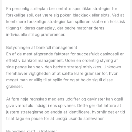
En personlig spilleplan bør omfatte specifikke strategier for
forskellige spil, det være sig poker, blackjack eller slots. Ved at
kombinere forskellige strategier kan spilleren skabe en holistisk
tilgang til deres gameplay, der bedre matcher deres
individuelle stil og præferencer.
Betydningen af bankroll management
En af de mest afgørende faktorer for succesfuldt casinospil er
effektiv bankroll management. Uden en ordentlig styring af
sine penge kan selv den bedste strategi mislykkes. Unknown
fremhæver vigtigheden af at sætte klare grænser for, hvor
meget man er villig til at spille for og at holde sig til disse
grænser.
At føre nøje regnskab med ens udgifter og gevinster kan også
give værdifuld indsigt i ens spilvaner. Dette gør det lettere at
justere strategierne og endda at identificere, hvornår det er tid
til at tage en pause for at undgå usunde spillevaner.
Nyhedens kraft i strategier