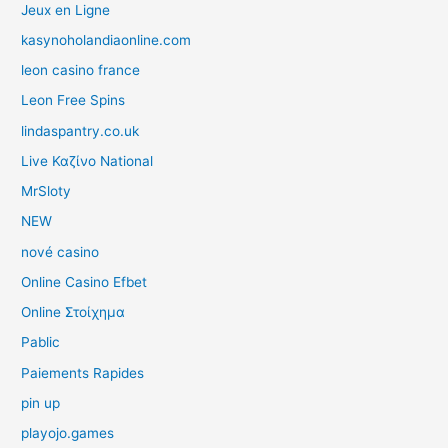
Jeux en Ligne
kasynoholandiaonline.com
leon casino france
Leon Free Spins
lindaspantry.co.uk
Live Καζίνο National
MrSloty
NEW
nové casino
Online Casino Efbet
Online Στοίχημα
Pablic
Paiements Rapides
pin up
playojo.games