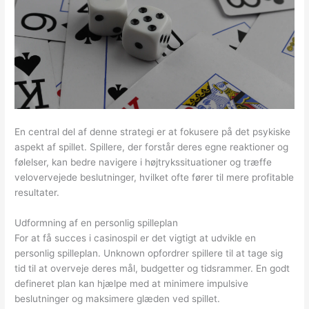
En central del af denne strategi er at fokusere på det psykiske
aspekt af spillet. Spillere, der forstår deres egne reaktioner og
følelser, kan bedre navigere i højtrykssituationer og træffe
velovervejede beslutninger, hvilket ofte fører til mere profitable
resultater.
Udformning af en personlig spilleplan
For at få succes i casinospil er det vigtigt at udvikle en
personlig spilleplan. Unknown opfordrer spillere til at tage sig
tid til at overveje deres mål, budgetter og tidsrammer. En godt
defineret plan kan hjælpe med at minimere impulsive
beslutninger og maksimere glæden ved spillet.