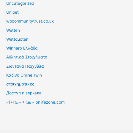
Uncategorized
Unibet
wbcommunitytrust.co.uk
Wetten
Wettquoten
Winhero Ελλάδα
Αθλητικά Στοιχήματα
Ζωντανά Παιχνίδια
Καζίνο Online 1win
στοιχηματικες
Доступ и зеркала
카지노사이트 – onlifezone.com