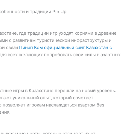
особенности и традиции Pin Up
хстане, где традиции игр уходят корнями в древние
ыми с развитием туристической инфраструктуры и
ой связи
Пинап Ком официальный сайт Казахстан с
для всех желающих попробовать свои силы в азартных
тные игры в Казахстане перешли на новый уровень.
агают уникальный опыт, который сочетает
 позволяет игрокам наслаждаться азартом без
ения.
уникальные черты, которые отличают их от