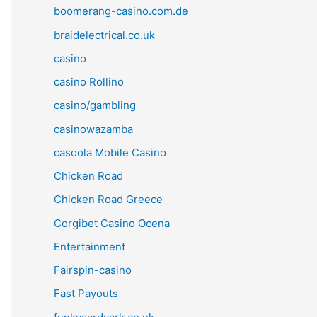
boomerang-casino.com.de
braidelectrical.co.uk
casino
casino Rollino
casino/gambling
casinowazamba
casoola Mobile Casino
Chicken Road
Chicken Road Greece
Corgibet Casino Ocena
Entertainment
Fairspin-casino
Fast Payouts