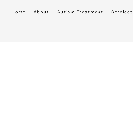
Home
About
Autism Treatment
Services
тных игр в
зино
и традиции Pin