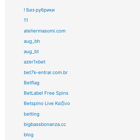
! Без рубрики
11
ateliermasomi.com
aug_bh
aug_bt
azer1xbet
bet7k-entrar.com.br
Betflag
BetLabel Free Spins
Betspino Live Καζίνο
betting
bigbassbonanza.cc
blog