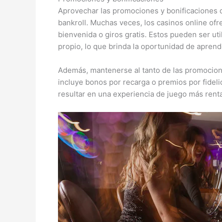
Aprovechar las promociones y bonificaciones 
bankroll. Muchas veces, los casinos online of
bienvenida o giros gratis. Estos pueden ser uti
propio, lo que brinda la oportunidad de aprend
Además, mantenerse al tanto de las promocione
incluye bonos por recarga o premios por fideli
resultar en una experiencia de juego más renta