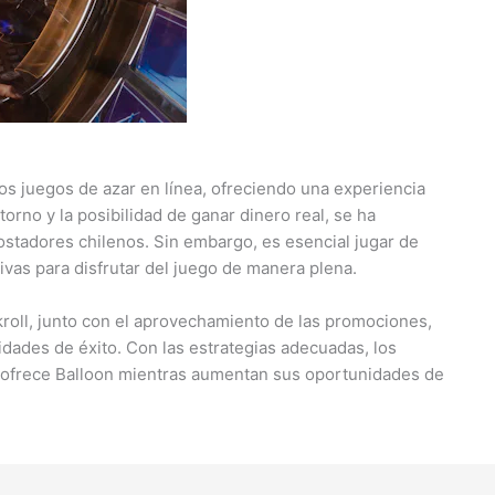
os juegos de azar en línea, ofreciendo una experiencia
orno y la posibilidad de ganar dinero real, se ha
ostadores chilenos. Sin embargo, es esencial jugar de
ivas para disfrutar del juego de manera plena.
kroll, junto con el aprovechamiento de las promociones,
idades de éxito. Con las estrategias adecuadas, los
 ofrece Balloon mientras aumentan sus oportunidades de