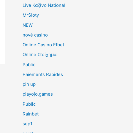
Live Καζίνο National
MrSloty
NEW
nové casino
Online Casino Efbet
Online Στοίχημα
Pablic
Paiements Rapides
pin up
playojo.games
Public
Rainbet
sep1