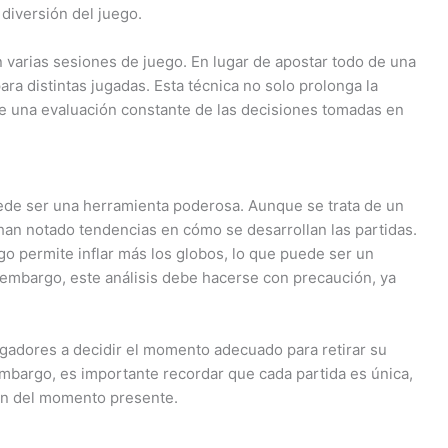
 diversión del juego.
 en varias sesiones de juego. En lugar de apostar todo de una
a distintas jugadas. Esta técnica no solo prolonga la
e una evaluación constante de las decisiones tomadas en
ede ser una herramienta poderosa. Aunque se trata de un
han notado tendencias en cómo se desarrollan las partidas.
o permite inflar más los globos, lo que puede ser un
 embargo, este análisis debe hacerse con precaución, ya
gadores a decidir el momento adecuado para retirar su
mbargo, es importante recordar que cada partida es única,
ión del momento presente.