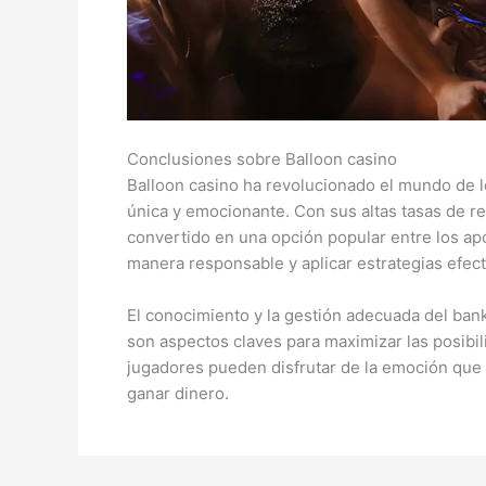
Conclusiones sobre Balloon casino
Balloon casino ha revolucionado el mundo de l
única y emocionante. Con sus altas tasas de ret
convertido en una opción popular entre los ap
manera responsable y aplicar estrategias efect
El conocimiento y la gestión adecuada del ban
son aspectos claves para maximizar las posibil
jugadores pueden disfrutar de la emoción que
ganar dinero.