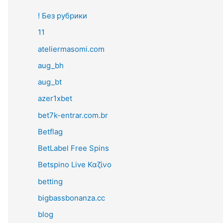
! Без рубрики
11
ateliermasomi.com
aug_bh
aug_bt
azer1xbet
bet7k-entrar.com.br
Betflag
BetLabel Free Spins
Betspino Live Καζίνο
betting
bigbassbonanza.cc
blog