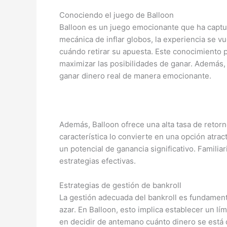
Conociendo el juego de Balloon
Balloon es un juego emocionante que ha captu
mecánica de inflar globos, la experiencia se v
cuándo retirar su apuesta. Este conocimiento
maximizar las posibilidades de ganar. Además,
ganar dinero real de manera emocionante.
Además, Balloon ofrece una alta tasa de retorno
característica lo convierte en una opción atra
un potencial de ganancia significativo. Familia
estrategias efectivas.
Estrategias de gestión de bankroll
La gestión adecuada del bankroll es fundament
azar. En Balloon, esto implica establecer un lí
en decidir de antemano cuánto dinero se está d