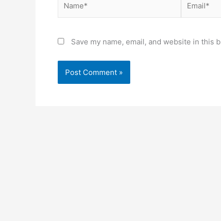
Save my name, email, and website in this b