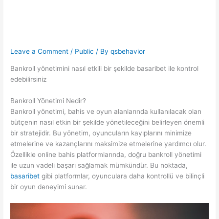
kontrol
edebilirsiniz
Leave a Comment
/
Public
/ By
qsbehavior
Bankroll yönetimini nasıl etkili bir şekilde basaribet ile kontrol
edebilirsiniz
Bankroll Yönetimi Nedir?
Bankroll yönetimi, bahis ve oyun alanlarında kullanılacak olan
bütçenin nasıl etkin bir şekilde yönetileceğini belirleyen önemli
bir stratejidir. Bu yönetim, oyuncuların kayıplarını minimize
etmelerine ve kazançlarını maksimize etmelerine yardımcı olur.
Özellikle online bahis platformlarında, doğru bankroll yönetimi
ile uzun vadeli başarı sağlamak mümkündür. Bu noktada,
basaribet
gibi platformlar, oyunculara daha kontrollü ve bilinçli
bir oyun deneyimi sunar.