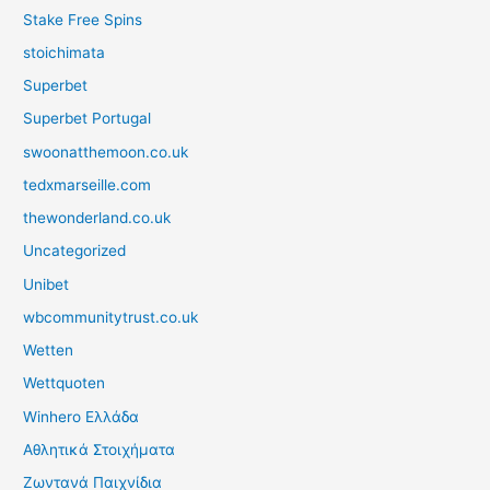
Stake Free Spins
stoichimata
Superbet
Superbet Portugal
swoonatthemoon.co.uk
tedxmarseille.com
thewonderland.co.uk
Uncategorized
Unibet
wbcommunitytrust.co.uk
Wetten
Wettquoten
Winhero Ελλάδα
Αθλητικά Στοιχήματα
Ζωντανά Παιχνίδια