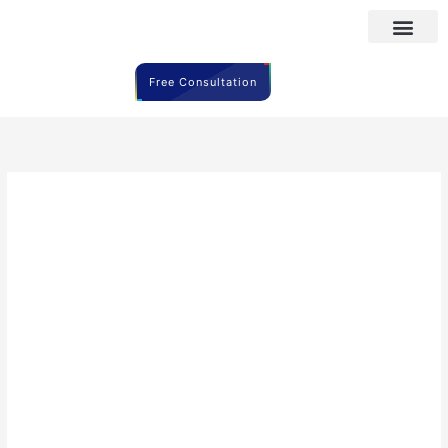
Skip
to
content
Autism Tr
Free Consultation
Bankroll
yönetimini nasıl
etkili bir şekilde
basaribet ile