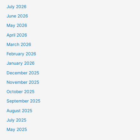
July 2026
June 2026
May 2026
April 2026
March 2026
February 2026
January 2026
December 2025
November 2025
October 2025
September 2025
August 2025
July 2025
May 2025