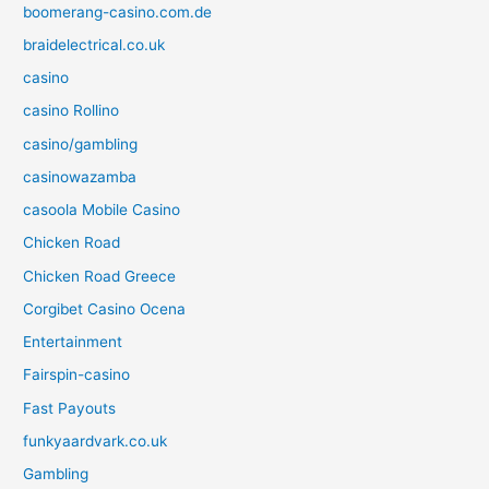
boomerang-casino.com.de
braidelectrical.co.uk
casino
casino Rollino
casino/gambling
casinowazamba
casoola Mobile Casino
Chicken Road
Chicken Road Greece
Corgibet Casino Ocena
Entertainment
Fairspin-casino
Fast Payouts
funkyaardvark.co.uk
Gambling