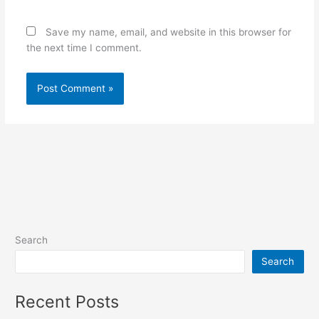
Save my name, email, and website in this browser for
the next time I comment.
Search
Search
Recent Posts