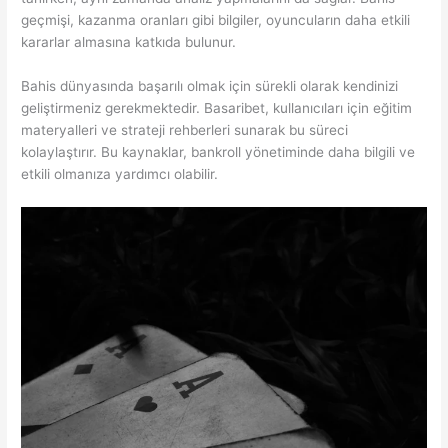
geçmişi, kazanma oranları gibi bilgiler, oyuncuların daha etkili
kararlar almasına katkıda bulunur.
Bahis dünyasında başarılı olmak için sürekli olarak kendinizi
geliştirmeniz gerekmektedir. Basaribet, kullanıcıları için eğitim
materyalleri ve strateji rehberleri sunarak bu süreci
kolaylaştırır. Bu kaynaklar, bankroll yönetiminde daha bilgili ve
etkili olmanıza yardımcı olabilir.