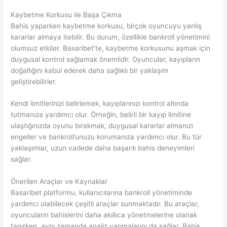
Kaybetme Korkusu ile Başa Çıkma
Bahis yaparken kaybetme korkusu, birçok oyuncuyu yanlış
kararlar almaya itebilir. Bu durum, özellikle bankroll yönetimini
olumsuz etkiler. Basaribet’te, kaybetme korkusunu aşmak için
duygusal kontrol sağlamak önemlidir. Oyuncular, kayıpların
doğallığını kabul ederek daha sağlıklı bir yaklaşım
geliştirebilirler.
Kendi limitlerinizi belirlemek, kayıplarınızı kontrol altında
tutmanıza yardımcı olur. Örneğin, belirli bir kayıp limitine
ulaştığınızda oyunu bırakmak, duygusal kararlar almanızı
engeller ve bankroll’unuzu korumanıza yardımcı olur. Bu tür
yaklaşımlar, uzun vadede daha başarılı bahis deneyimleri
sağlar.
Önerilen Araçlar ve Kaynaklar
Basaribet platformu, kullanıcılarına bankroll yönetiminde
yardımcı olabilecek çeşitli araçlar sunmaktadır. Bu araçlar,
oyuncuların bahislerini daha akıllıca yönetmelerine olanak
tanırken, aynı zamanda analiz yapmalarını da sağlar. Bahis