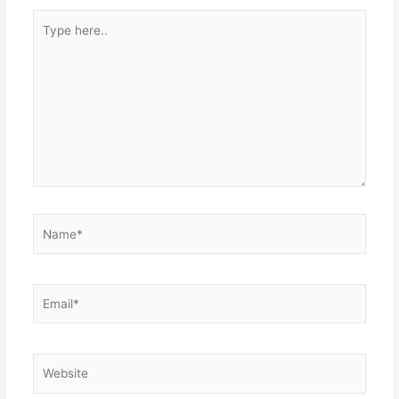
Type
here..
Name*
Email*
Website