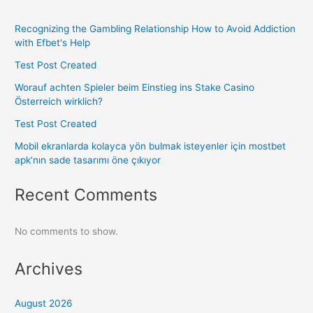
Recognizing the Gambling Relationship How to Avoid Addiction
with Efbet's Help
Test Post Created
Worauf achten Spieler beim Einstieg ins Stake Casino
Österreich wirklich?
Test Post Created
Mobil ekranlarda kolayca yön bulmak isteyenler için mostbet
apk’nın sade tasarımı öne çıkıyor
Recent Comments
No comments to show.
Archives
August 2026