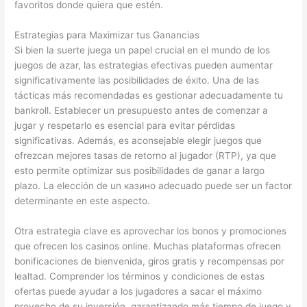
favoritos donde quiera que estén.
Estrategias para Maximizar tus Ganancias
Si bien la suerte juega un papel crucial en el mundo de los
juegos de azar, las estrategias efectivas pueden aumentar
significativamente las posibilidades de éxito. Una de las
tácticas más recomendadas es gestionar adecuadamente tu
bankroll. Establecer un presupuesto antes de comenzar a
jugar y respetarlo es esencial para evitar pérdidas
significativas. Además, es aconsejable elegir juegos que
ofrezcan mejores tasas de retorno al jugador (RTP), ya que
esto permite optimizar sus posibilidades de ganar a largo
plazo. La elección de un казино adecuado puede ser un factor
determinante en este aspecto.
Otra estrategia clave es aprovechar los bonos y promociones
que ofrecen los casinos online. Muchas plataformas ofrecen
bonificaciones de bienvenida, giros gratis y recompensas por
lealtad. Comprender los términos y condiciones de estas
ofertas puede ayudar a los jugadores a sacar el máximo
provecho de su inversión, garantizando más tiempo de juego y