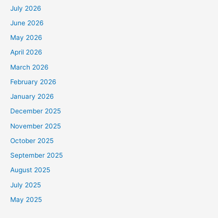
July 2026
June 2026
May 2026
April 2026
March 2026
February 2026
January 2026
December 2025
November 2025
October 2025
September 2025
August 2025
July 2025
May 2025