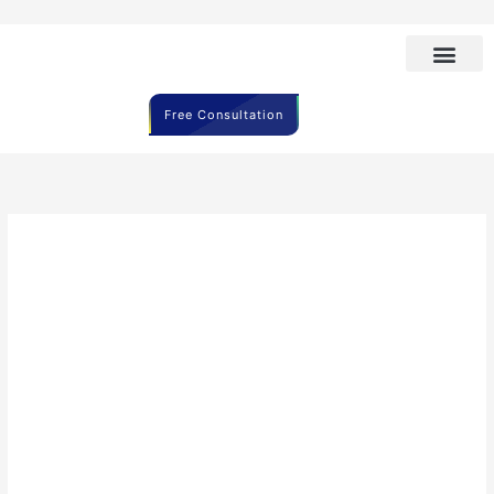
Skip
to
content
Autism Tr
Free Consultation
Descubre la
Emoción y
Estrategias en el
Mundo de los