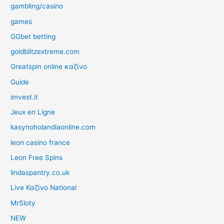
gambling/casino
games
GGbet betting
goldblitzextreme.com
Greatspin online καζίνο
Guide
imvest.it
Jeux en Ligne
kasynoholandiaonline.com
leon casino france
Leon Free Spins
lindaspantry.co.uk
Live Καζίνο National
MrSloty
NEW