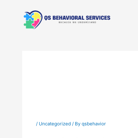
Skip
to
content
Allgemeine Fu
Geben inoffizie
mitarbeiter Re
/
Uncategorized
/ By
qsbehavior