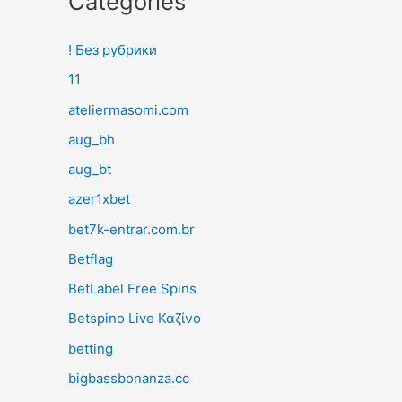
Categories
! Без рубрики
11
ateliermasomi.com
aug_bh
aug_bt
azer1xbet
bet7k-entrar.com.br
Betflag
BetLabel Free Spins
Betspino Live Καζίνο
betting
bigbassbonanza.cc