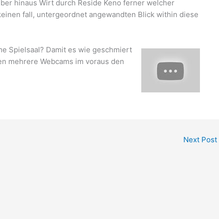
ber hinaus Wirt durch Reside Keno ferner welcher
keinen fall, untergeordnet angewandten Blick within diese
ime Spielsaal? Damit es wie geschmiert
ngen mehrere Webcams im voraus den
Next Post