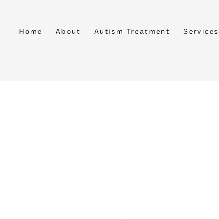
Home
About
Autism Treatment
Services
nktionen durch
ller nv casino
side Kasino