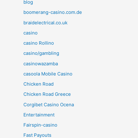
blog
boomerang-casino.com.de
braidelectrical.co.uk
casino
casino Rollino
casino/gambling
casinowazamba
casoola Mobile Casino
Chicken Road
Chicken Road Greece
Corgibet Casino Ocena
Entertainment
Fairspin-casino
Fast Payouts