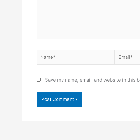
Name*
Email*
Save my name, email, and website in this b