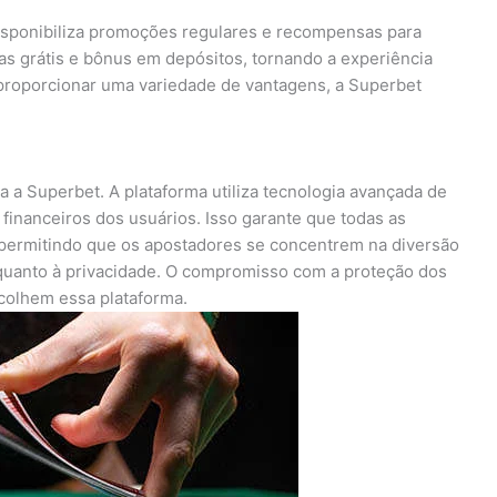
isponibiliza promoções regulares e recompensas para
tas grátis e bônus em depósitos, tornando a experiência
proporcionar uma variedade de vantagens, a Superbet
 a Superbet. A plataforma utiliza tecnologia avançada de
 financeiros dos usuários. Isso garante que todas as
 permitindo que os apostadores se concentrem na diversão
uanto à privacidade. O compromisso com a proteção dos
colhem essa plataforma.