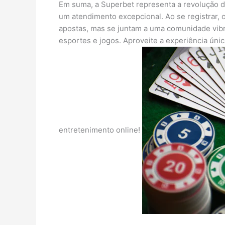
Em suma, a Superbet representa a revolução d
um atendimento excepcional. Ao se registrar,
apostas, mas se juntam a uma comunidade vibr
esportes e jogos. Aproveite a experiência úni
entretenimento online!