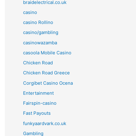
braidelectrical.co.uk
casino
casino Rollino
casino/gambling
casinowazamba
casoola Mobile Casino
Chicken Road
Chicken Road Greece
Corgibet Casino Ocena
Entertainment
Fairspin-casino
Fast Payouts
funkyaardvark.co.uk
Gambling