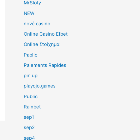
MrSloty
NEW
nové casino
Online Casino Efbet
Online Στοίχημα
Pablic
Paiements Rapides
pin up
playojo.games
Public
Rainbet
sep1
sep2
sep4