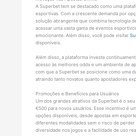
A Superbet tem se destacado como uma plataf
esportivas. Com a crescente demanda por opç
solução abrangente que combina tecnologia d
acessar uma vasta gama de eventos esportivos
emocionante. Além disso, você pode visitar
Su
disponíveis.
Além disso, a plataforma investe continuamen
acesso às melhores odds e um ambiente de apo
com que a Superbet se posicione como uma das 
atraindo tanto novatos quanto apostadores exp
Promoções e Benefícios para Usuários
Um dos grandes atrativos da Superbet é o seu
€500 para novos usuários. Esse incentivo é um
opções disponíveis, desde apostas em esporte
diferentes modalidades sem o risco de perder um
diversidade nos jogos e a facilidade de uso r