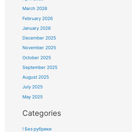
March 2026
February 2026
January 2026
December 2025
November 2025
October 2025
September 2025
August 2025
July 2025
May 2025
Categories
! Без рубрики