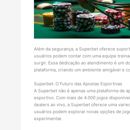
Além da segurança, a Superbet oferece suporte
usuários podem contar com uma equipe treinad
surgir. Essa dedicação ao atendimento é um do
plataforma, criando um ambiente amigável e co
Superbet: O Futuro das Apostas Esportivas
A Superbet não é apenas uma plataforma de a
esportivo. Com mais de 4.000 jogos disponívei
dealers ao vivo, a Superbet oferece uma vari
usuários podem explorar novas opções de jogo
experimentar.