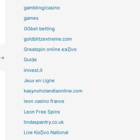
gambling/casino
games
GGbet betting
goldblitzextreme.com
Greatspin online καζίνο
→
Guide
imvest.it
Jeux en Ligne
kasynoholandiaonline.com
leon casino france
Leon Free Spins
lindaspantry.co.uk
Live Καζίνο National