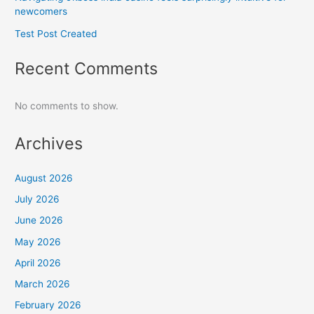
newcomers
Test Post Created
Recent Comments
No comments to show.
Archives
August 2026
July 2026
June 2026
May 2026
April 2026
March 2026
February 2026