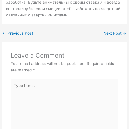
заработка. Будьте внимательны к своим ставкам и всегда
контролируйте свои эмоции, чтобы избежать последствий,
связанных с азартными играми.
←
Previous Post
Next Post
→
Leave a Comment
Your email address will not be published.
Required fields
are marked
*
Type
here..