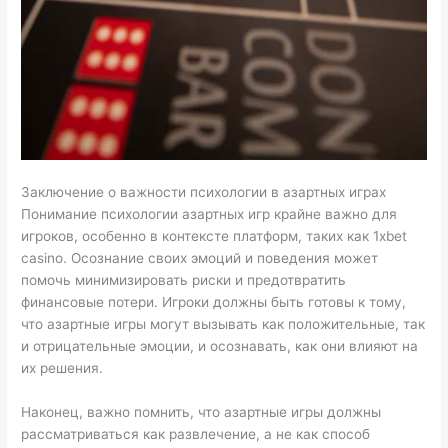
Заключение о важности психологии в азартных играх
Понимание психологии азартных игр крайне важно для
игроков, особенно в контексте платформ, таких как 1xbet
casino. Осознание своих эмоций и поведения может
помочь минимизировать риски и предотвратить
финансовые потери. Игроки должны быть готовы к тому,
что азартные игры могут вызывать как положительные, так
и отрицательные эмоции, и осознавать, как они влияют на
их решения.
Наконец, важно помнить, что азартные игры должны
рассматриваться как развлечение, а не как способ