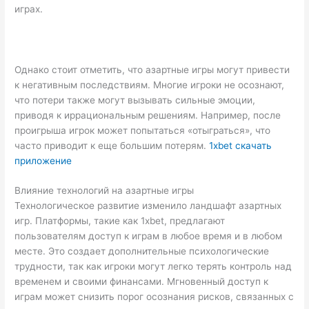
играх.
Однако стоит отметить, что азартные игры могут привести
к негативным последствиям. Многие игроки не осознают,
что потери также могут вызывать сильные эмоции,
приводя к иррациональным решениям. Например, после
проигрыша игрок может попытаться «отыграться», что
часто приводит к еще большим потерям.
1xbet скачать
приложение
Влияние технологий на азартные игры
Технологическое развитие изменило ландшафт азартных
игр. Платформы, такие как 1xbet, предлагают
пользователям доступ к играм в любое время и в любом
месте. Это создает дополнительные психологические
трудности, так как игроки могут легко терять контроль над
временем и своими финансами. Мгновенный доступ к
играм может снизить порог осознания рисков, связанных с