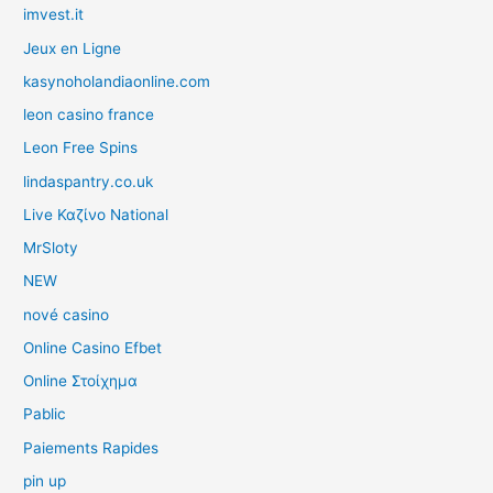
imvest.it
Jeux en Ligne
kasynoholandiaonline.com
leon casino france
Leon Free Spins
lindaspantry.co.uk
Live Καζίνο National
MrSloty
NEW
nové casino
Online Casino Efbet
Online Στοίχημα
Pablic
Paiements Rapides
pin up