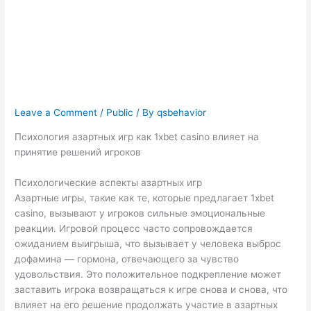
принятие
решений
игроков
Leave a Comment
/
Public
/ By
qsbehavior
Психология азартных игр как 1xbet casino влияет на
принятие решений игроков
Психологические аспекты азартных игр
Азартные игры, такие как те, которые предлагает 1xbet
casino, вызывают у игроков сильные эмоциональные
реакции. Игровой процесс часто сопровождается
ожиданием выигрыша, что вызывает у человека выброс
дофамина — гормона, отвечающего за чувство
удовольствия. Это положительное подкрепление может
заставить игрока возвращаться к игре снова и снова, что
влияет на его решение продолжать участие в азартных