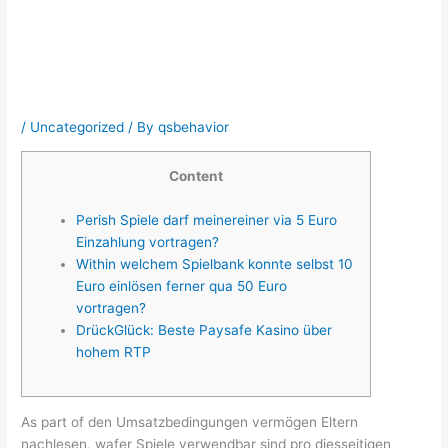
Casino
abdrücken
/
Uncategorized
/ By
qsbehavior
Content
Perish Spiele darf meinereiner via 5 Euro
Einzahlung vortragen?
Within welchem Spielbank konnte selbst 10
Euro einlösen ferner qua 50 Euro
vortragen?
DrückGlück: Beste Paysafe Kasino über
hohem RTP
As part of den Umsatzbedingungen vermögen Eltern
nachlesen, wafer Spiele verwendbar sind pro diesseitigen