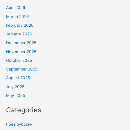
April 2026
March 2026
February 2026
January 2026
December 2025
November 2025
October 2025
September 2025
August 2025
July 2025
May 2025
Categories
! Без рубрики