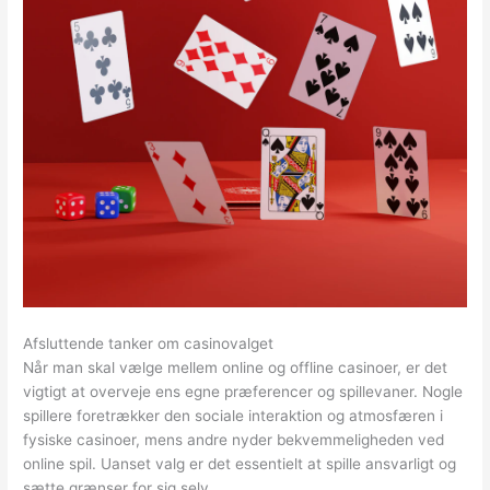
Afsluttende tanker om casinovalget
Når man skal vælge mellem online og offline casinoer, er det
vigtigt at overveje ens egne præferencer og spillevaner. Nogle
spillere foretrækker den sociale interaktion og atmosfæren i
fysiske casinoer, mens andre nyder bekvemmeligheden ved
online spil. Uanset valg er det essentielt at spille ansvarligt og
sætte grænser for sig selv.