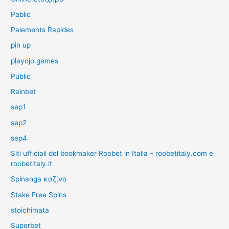
Pablic
Paiements Rapides
pin up
playojo.games
Public
Rainbet
sep1
sep2
sep4
Siti ufficiali del bookmaker Roobet in Italia – roobetitaly.com e
roobetitaly.it
Spinanga καζίνο
Stake Free Spins
stoichimata
Superbet