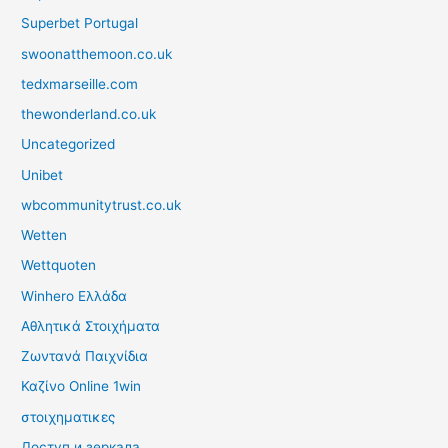
Superbet Portugal
swoonatthemoon.co.uk
tedxmarseille.com
thewonderland.co.uk
Uncategorized
Unibet
wbcommunitytrust.co.uk
Wetten
Wettquoten
Winhero Ελλάδα
Αθλητικά Στοιχήματα
Ζωντανά Παιχνίδια
Καζίνο Online 1win
στοιχηματικες
Доступ и зеркала