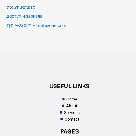
στοιχηματικες
Доступ и зеркала
카지노사이트 – onlifezone.com
USEFUL LINKS
Home
About
Services
Contact
PAGES