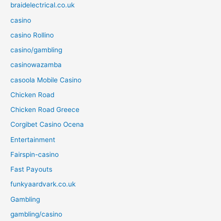
braidelectrical.co.uk
casino
casino Rollino
casino/gambling
casinowazamba
casoola Mobile Casino
Chicken Road
Chicken Road Greece
Corgibet Casino Ocena
Entertainment
Fairspin-casino
Fast Payouts
funkyaardvark.co.uk
Gambling
gambling/casino