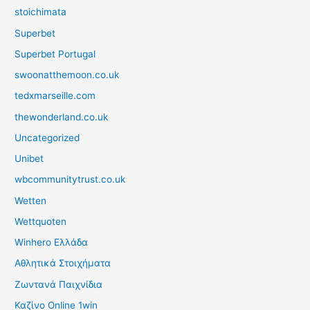
stoichimata
Superbet
Superbet Portugal
swoonatthemoon.co.uk
tedxmarseille.com
thewonderland.co.uk
Uncategorized
Unibet
wbcommunitytrust.co.uk
Wetten
Wettquoten
Winhero Ελλάδα
Αθλητικά Στοιχήματα
Ζωντανά Παιχνίδια
Καζίνο Online 1win