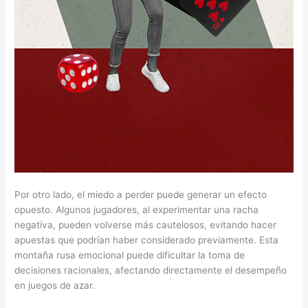
Por otro lado, el miedo a perder puede generar un efecto
opuesto. Algunos jugadores, al experimentar una racha
negativa, pueden volverse más cautelosos, evitando hacer
apuestas que podrían haber considerado previamente. Esta
montaña rusa emocional puede dificultar la toma de
decisiones racionales, afectando directamente el desempeño
en juegos de azar.