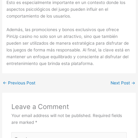
Esto es especialmente importante en un contexto donde los
aspectos psicológicos del juego pueden influir en el
comportamiento de los usuarios.
Además, las promociones y bonos exclusivos que ofrece
PinUp casino no solo son un atractivo, sino que también
pueden ser utilizados de manera estratégica para disfrutar de
los juegos de forma más responsable. Al final, la clave está en
mantener un enfoque equilibrado y consciente al disfrutar del
entretenimiento que brinda esta plataforma.
←
Previous Post
Next Post
→
Leave a Comment
Your email address will not be published.
Required fields
are marked
*
Type