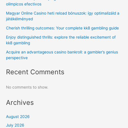
olímpicos efectivos
Magyar Online Casino heti reload bónuszok: így optimalizáld a
játékélményed
Cherish thrilling outcomes: Your complete kk8 gambling guide
Enjoy distinguished thrills: explore the reliable excitement of
kk8 gambling
Acquire an advantageous casino bankroll: a gambler’s genius
perspective
Recent Comments
No comments to show.
Archives
August 2026
July 2026