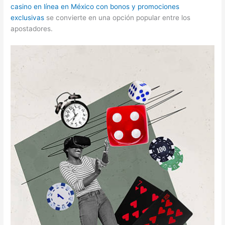
casino en línea en México con bonos y promociones
exclusivas
se convierte en una opción popular entre los
apostadores.