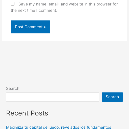
Save my name, email, and website in this browser for
the next time I comment.
Search
Search
Recent Posts
Maximiza tu capital de juego: revelados los fundamentos