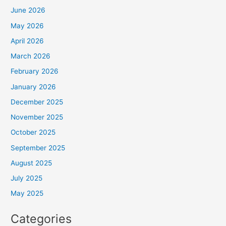
June 2026
May 2026
April 2026
March 2026
February 2026
January 2026
December 2025
November 2025
October 2025
September 2025
August 2025
July 2025
May 2025
Categories