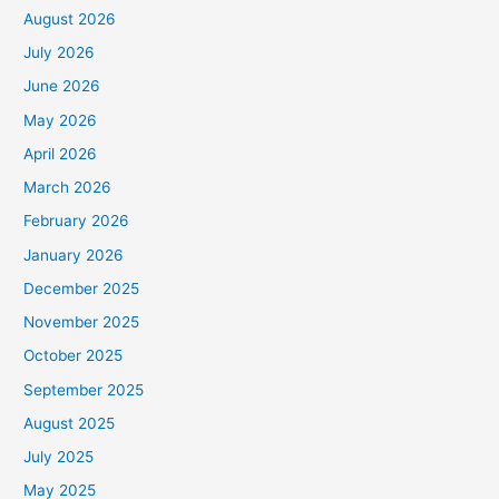
August 2026
July 2026
June 2026
May 2026
April 2026
March 2026
February 2026
January 2026
December 2025
November 2025
October 2025
September 2025
August 2025
July 2025
May 2025