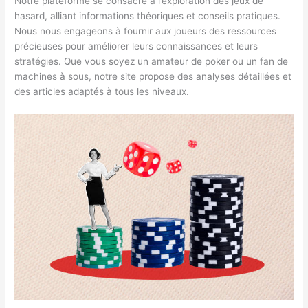
Notre plateforme se consacre à l’exploration des jeux de
hasard, alliant informations théoriques et conseils pratiques.
Nous nous engageons à fournir aux joueurs des ressources
précieuses pour améliorer leurs connaissances et leurs
stratégies. Que vous soyez un amateur de poker ou un fan de
machines à sous, notre site propose des analyses détaillées et
des articles adaptés à tous les niveaux.