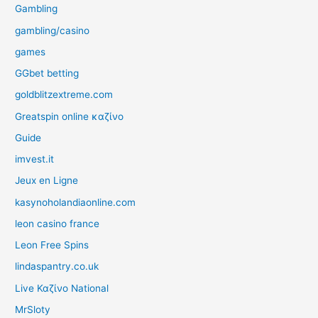
Gambling
gambling/casino
games
GGbet betting
goldblitzextreme.com
Greatspin online καζίνο
Guide
imvest.it
Jeux en Ligne
kasynoholandiaonline.com
leon casino france
Leon Free Spins
lindaspantry.co.uk
Live Καζίνο National
MrSloty