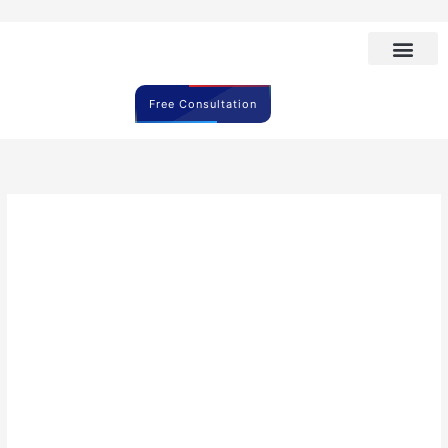
Skip
to
content
Autism Trea
Free Consultation
Les secrets des
jeux de hasard
entre chance et
stratégie