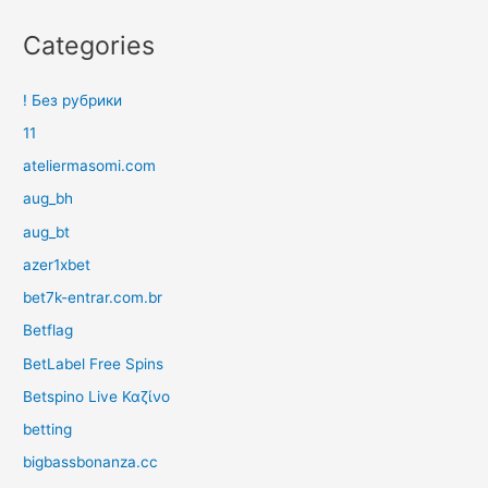
Categories
! Без рубрики
11
ateliermasomi.com
aug_bh
aug_bt
azer1xbet
bet7k-entrar.com.br
Betflag
BetLabel Free Spins
Betspino Live Καζίνο
betting
bigbassbonanza.cc