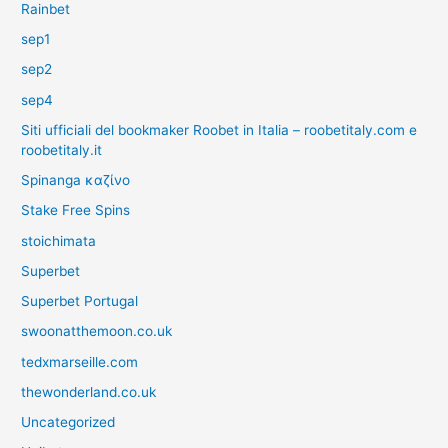
Rainbet
sep1
sep2
sep4
Siti ufficiali del bookmaker Roobet in Italia – roobetitaly.com e
roobetitaly.it
Spinanga καζίνο
Stake Free Spins
stoichimata
Superbet
Superbet Portugal
swoonatthemoon.co.uk
tedxmarseille.com
thewonderland.co.uk
Uncategorized