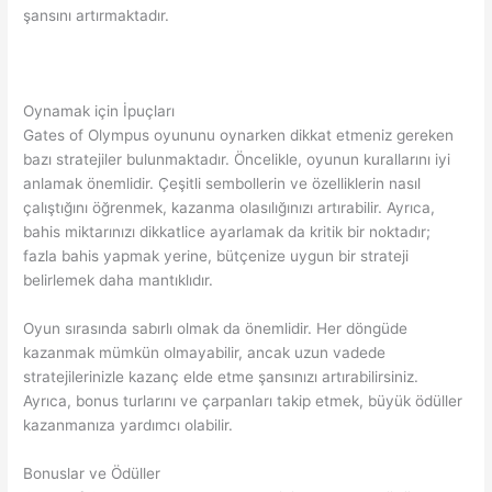
şansını artırmaktadır.
Oynamak için İpuçları
Gates of Olympus oyununu oynarken dikkat etmeniz gereken
bazı stratejiler bulunmaktadır. Öncelikle, oyunun kurallarını iyi
anlamak önemlidir. Çeşitli sembollerin ve özelliklerin nasıl
çalıştığını öğrenmek, kazanma olasılığınızı artırabilir. Ayrıca,
bahis miktarınızı dikkatlice ayarlamak da kritik bir noktadır;
fazla bahis yapmak yerine, bütçenize uygun bir strateji
belirlemek daha mantıklıdır.
Oyun sırasında sabırlı olmak da önemlidir. Her döngüde
kazanmak mümkün olmayabilir, ancak uzun vadede
stratejilerinizle kazanç elde etme şansınızı artırabilirsiniz.
Ayrıca, bonus turlarını ve çarpanları takip etmek, büyük ödüller
kazanmanıza yardımcı olabilir.
Bonuslar ve Ödüller