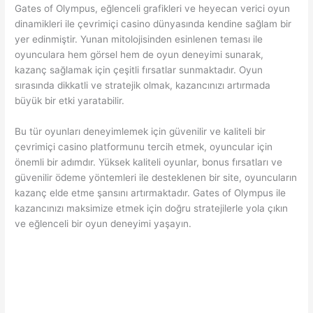
Gates of Olympus, eğlenceli grafikleri ve heyecan verici oyun
dinamikleri ile çevrimiçi casino dünyasında kendine sağlam bir
yer edinmiştir. Yunan mitolojisinden esinlenen teması ile
oyunculara hem görsel hem de oyun deneyimi sunarak,
kazanç sağlamak için çeşitli fırsatlar sunmaktadır. Oyun
sırasında dikkatli ve stratejik olmak, kazancınızı artırmada
büyük bir etki yaratabilir.
Bu tür oyunları deneyimlemek için güvenilir ve kaliteli bir
çevrimiçi casino platformunu tercih etmek, oyuncular için
önemli bir adımdır. Yüksek kaliteli oyunlar, bonus fırsatları ve
güvenilir ödeme yöntemleri ile desteklenen bir site, oyuncuların
kazanç elde etme şansını artırmaktadır. Gates of Olympus ile
kazancınızı maksimize etmek için doğru stratejilerle yola çıkın
ve eğlenceli bir oyun deneyimi yaşayın.