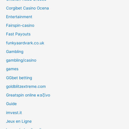
Corgibet Casino Ocena
Entertainment
Fairspin-casino
Fast Payouts
funkyaardvark.co.uk
Gambling
gambling/casino
games
GGbet betting
goldblitzextreme.com
Greatspin online καζίνο
Guide
imvest.it
Jeux en Ligne