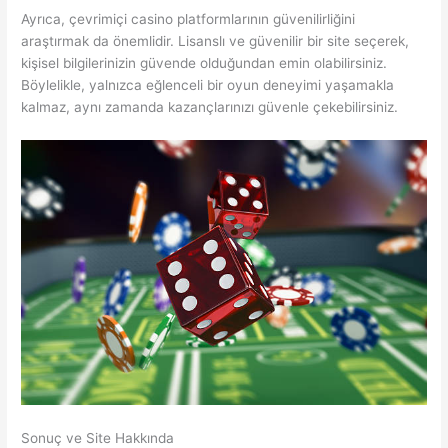
Ayrıca, çevrimiçi casino platformlarının güvenilirliğini
araştırmak da önemlidir. Lisanslı ve güvenilir bir site seçerek,
kişisel bilgilerinizin güvende olduğundan emin olabilirsiniz.
Böylelikle, yalnızca eğlenceli bir oyun deneyimi yaşamakla
kalmaz, aynı zamanda kazançlarınızı güvenle çekebilirsiniz.
Sonuç ve Site Hakkında