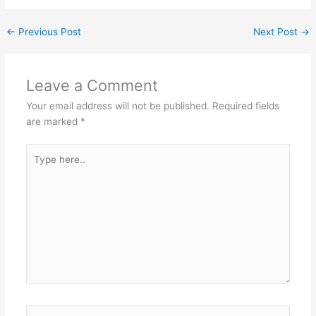
←
Previous Post
Next Post
→
Leave a Comment
Your email address will not be published.
Required fields
are marked
*
Type
here..
Name*