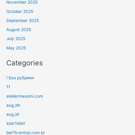
November 2025
October 2025
September 2025
August 2025
July 2025
May 2025
Categories
! Без рубрики
11
ateliermasomi.com
aug_bh
aug_bt
azer1xbet
bet7k-entrar.com.br