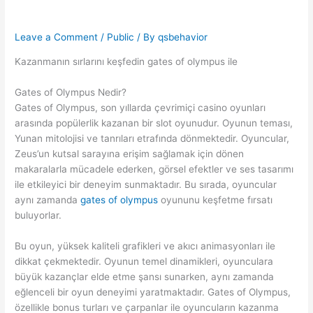
ile
Leave a Comment
/
Public
/ By
qsbehavior
Kazanmanın sırlarını keşfedin gates of olympus ile
Gates of Olympus Nedir?
Gates of Olympus, son yıllarda çevrimiçi casino oyunları
arasında popülerlik kazanan bir slot oyunudur. Oyunun teması,
Yunan mitolojisi ve tanrıları etrafında dönmektedir. Oyuncular,
Zeus’un kutsal sarayına erişim sağlamak için dönen
makaralarla mücadele ederken, görsel efektler ve ses tasarımı
ile etkileyici bir deneyim sunmaktadır. Bu sırada, oyuncular
aynı zamanda
gates of olympus
oyununu keşfetme fırsatı
buluyorlar.
Bu oyun, yüksek kaliteli grafikleri ve akıcı animasyonları ile
dikkat çekmektedir. Oyunun temel dinamikleri, oyunculara
büyük kazançlar elde etme şansı sunarken, aynı zamanda
eğlenceli bir oyun deneyimi yaratmaktadır. Gates of Olympus,
özellikle bonus turları ve çarpanlar ile oyuncuların kazanma