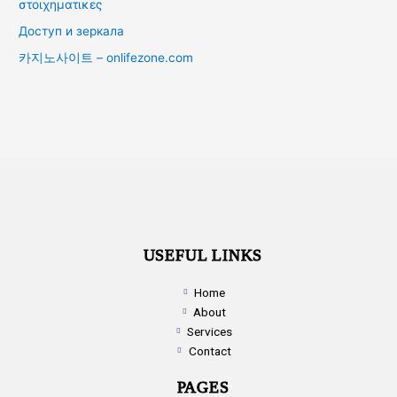
στοιχηματικες
Доступ и зеркала
카지노사이트 – onlifezone.com
USEFUL LINKS
Home
About
Services
Contact
PAGES