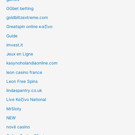
GGbet betting
goldblitzextreme.com
Greatspin online καζίνο
Guide
imvest.it
Jeux en Ligne
kasynoholandiaonline.com
leon casino france
Leon Free Spins
lindaspantry.co.uk
Live Καζίνο National
MrSloty
NEW
nové casino