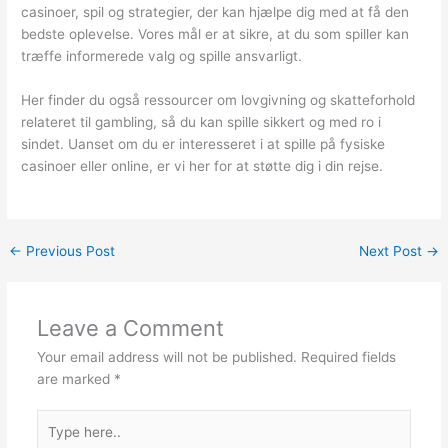
casinoer, spil og strategier, der kan hjælpe dig med at få den
bedste oplevelse. Vores mål er at sikre, at du som spiller kan
træffe informerede valg og spille ansvarligt.
Her finder du også ressourcer om lovgivning og skatteforhold
relateret til gambling, så du kan spille sikkert og med ro i
sindet. Uanset om du er interesseret i at spille på fysiske
casinoer eller online, er vi her for at støtte dig i din rejse.
←
Previous Post
Next Post
→
Leave a Comment
Your email address will not be published.
Required fields
are marked
*
Type
here..