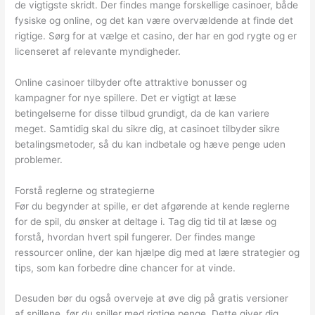
de vigtigste skridt. Der findes mange forskellige casinoer, både
fysiske og online, og det kan være overvældende at finde det
rigtige. Sørg for at vælge et casino, der har en god rygte og er
licenseret af relevante myndigheder.
Online casinoer tilbyder ofte attraktive bonusser og
kampagner for nye spillere. Det er vigtigt at læse
betingelserne for disse tilbud grundigt, da de kan variere
meget. Samtidig skal du sikre dig, at casinoet tilbyder sikre
betalingsmetoder, så du kan indbetale og hæve penge uden
problemer.
Forstå reglerne og strategierne
Før du begynder at spille, er det afgørende at kende reglerne
for de spil, du ønsker at deltage i. Tag dig tid til at læse og
forstå, hvordan hvert spil fungerer. Der findes mange
ressourcer online, der kan hjælpe dig med at lære strategier og
tips, som kan forbedre dine chancer for at vinde.
Desuden bør du også overveje at øve dig på gratis versioner
af spillene, før du spiller med rigtige penge. Dette giver dig