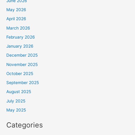
June 2026
May 2026
April 2026
March 2026
February 2026
January 2026
December 2025
November 2025
October 2025
September 2025
August 2025
July 2025
May 2025
Categories