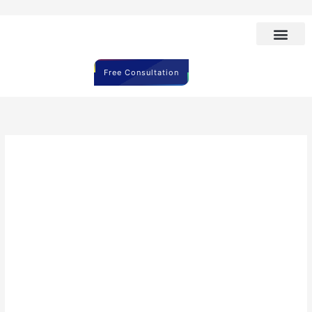
Skip
to
content
Autism Tr
Free Consultation
Golden Fauve
Salle de jeu No
Deposit
Pourboire