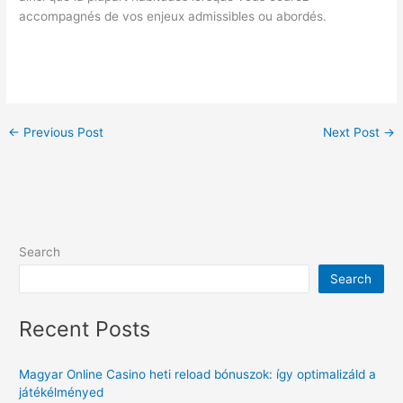
accompagnés de vos enjeux admissibles ou abordés.
←
Previous Post
Next Post
→
Search
Search
Recent Posts
Magyar Online Casino heti reload bónuszok: így optimalizáld a
játékélményed