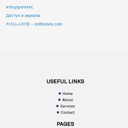
στοιχηματικες
Доступ и зеркала
카지노사이트 – onlifezone.com
USEFUL LINKS
Home
About
Services
Contact
PAGES