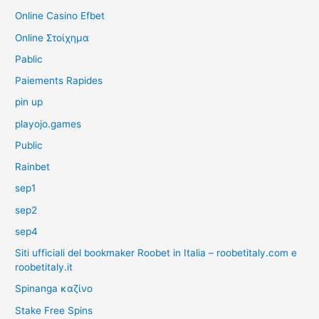
Online Casino Efbet
Online Στοίχημα
Pablic
Paiements Rapides
pin up
playojo.games
Public
Rainbet
sep1
sep2
sep4
Siti ufficiali del bookmaker Roobet in Italia – roobetitaly.com e
roobetitaly.it
Spinanga καζίνο
Stake Free Spins