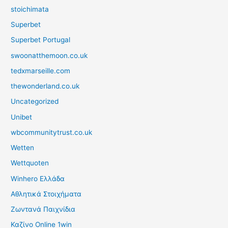
stoichimata
Superbet
Superbet Portugal
swoonatthemoon.co.uk
tedxmarseille.com
thewonderland.co.uk
Uncategorized
Unibet
wbcommunitytrust.co.uk
Wetten
Wettquoten
Winhero Ελλάδα
Αθλητικά Στοιχήματα
Ζωντανά Παιχνίδια
Καζίνο Online 1win