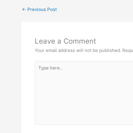
←
Previous Post
Leave a Comment
Your email address will not be published.
Requ
Type
here..