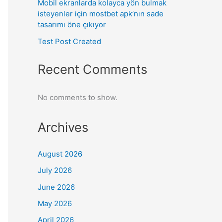
Mobil ekranlarda kolayca yön bulmak
isteyenler için mostbet apk’nın sade
tasarımı öne çıkıyor
Test Post Created
Recent Comments
No comments to show.
Archives
August 2026
July 2026
June 2026
May 2026
April 2026