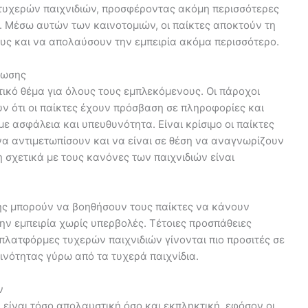
τυχερών παιχνιδιών, προσφέροντας ακόμη περισσότερες
ς. Μέσω αυτών των καινοτομιών, οι παίκτες αποκτούν τη
ους και να απολαύσουν την εμπειρία ακόμα περισσότερο.
ρωσης
τικό θέμα για όλους τους εμπλεκόμενους. Οι πάροχοι
ν ότι οι παίκτες έχουν πρόσβαση σε πληροφορίες και
ε ασφάλεια και υπευθυνότητα. Είναι κρίσιμο οι παίκτες
να αντιμετωπίσουν και να είναι σε θέση να αναγνωρίζουν
 σχετικά με τους κανόνες των παιχνιδιών είναι
ης μπορούν να βοηθήσουν τους παίκτες να κάνουν
ν εμπειρία χωρίς υπερβολές. Τέτοιες προσπάθειες
 πλατφόρμες τυχερών παιχνιδιών γίνονται πιο προσιτές σε
οινότητας γύρω από τα τυχερά παιχνίδια.
ν
 είναι τόσο απολαυστική όσο και εκπληκτική, εφόσον οι