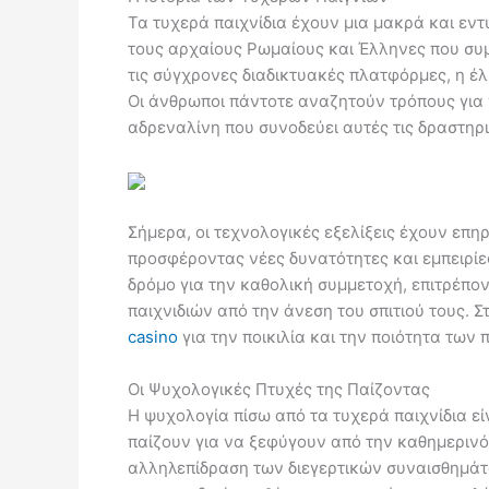
Τα τυχερά παιχνίδια έχουν μια μακρά και εντ
τους αρχαίους Ρωμαίους και Έλληνες που συ
τις σύγχρονες διαδικτυακές πλατφόρμες, η έ
Οι άνθρωποι πάντοτε αναζητούν τρόπους για 
αδρεναλίνη που συνοδεύει αυτές τις δραστηρι
Σήμερα, οι τεχνολογικές εξελίξεις έχουν επη
προσφέροντας νέες δυνατότητες και εμπειρίες
δρόμο για την καθολική συμμετοχή, επιτρέπο
παιχνιδιών από την άνεση του σπιτιού τους. 
casino
για την ποικιλία και την ποιότητα των 
Οι Ψυχολογικές Πτυχές της Παίζοντας
Η ψυχολογία πίσω από τα τυχερά παιχνίδια ε
παίζουν για να ξεφύγουν από την καθημερινότ
αλληλεπίδραση των διεγερτικών συναισθημάτ