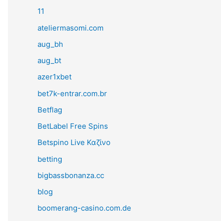
11
ateliermasomi.com
aug_bh
aug_bt
azer1xbet
bet7k-entrar.com.br
Betflag
BetLabel Free Spins
Betspino Live Καζίνο
betting
bigbassbonanza.cc
blog
boomerang-casino.com.de