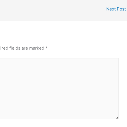
Next Post
ired fields are marked
*