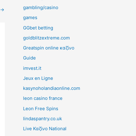
gambling/casino
→
games
GGbet betting
goldblitzextreme.com
Greatspin online καζίνο
Guide
imvest.it
Jeux en Ligne
kasynoholandiaonline.com
leon casino france
Leon Free Spins
lindaspantry.co.uk
Live Καζίνο National