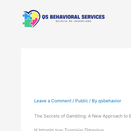
Skip
to
content
The Secrets o
Approach to E
Leave a Comment
/
Public
/ By
qsbehavior
The Secrets of Gambling: A New Approach to 
Η Ιστορία των Τυχερών Παιγνίων