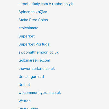
– roobetitaly.com e roobetitaly.it
Spinanga καζίνο
Stake Free Spins
stoichimata
Superbet
Superbet Portugal
swoonatthemoon.co.uk
tedxmarseille.com
thewonderland.co.uk
Uncategorized
Unibet
wbcommunitytrust.co.uk
Wetten
Wettquoten