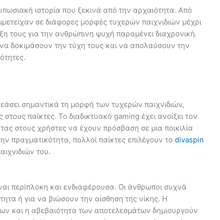
υπωσιακή ιστορία που ξεκινά από την αρχαιότητα. Από
μμετείχαν σε διάφορες μορφές τυχερών παιχνιδιών μέχρι
λξη τους για την ανθρώπινη ψυχή παραμένει διαχρονική.
να δοκιμάσουν την τύχη τους και να απολαύσουν την
ότητες.
ρεάσει σημαντικά τη μορφή των τυχερών παιχνιδιών,
 στους παίκτες. Το διαδικτυακό gaming έχει ανοίξει τον
ντας στους χρήστες να έχουν πρόσβαση σε μια ποικιλία
Στην πραγματικότητα, πολλοί παίκτες επιλέγουν το
divaspin
παιχνιδιών του.
ίναι περίπλοκη και ενδιαφέρουσα. Οι άνθρωποι συχνά
ητα ή για να βιώσουν την αίσθηση της νίκης. Η
ων και η αβεβαιότητα των αποτελεσμάτων δημιουργούν