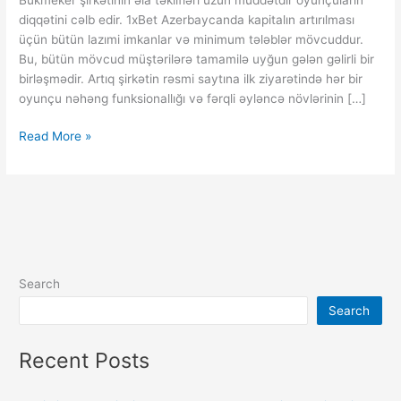
diqqətini cəlb edir. 1xBet Azerbaycanda kapitalın artırılması
üçün bütün lazımi imkanlar və minimum tələblər mövcuddur.
Bu, bütün mövcud müştərilərə tamamilə uyğun gələn gəlirli bir
birləşmədir. Artıq şirkətin rəsmi saytına ilk ziyarətində hər bir
oyunçu nəhəng funksionallığı və fərqli əyləncə növlərinin […]
Read More »
Search
Search
Recent Posts