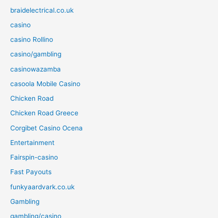
braidelectrical.co.uk
casino
casino Rollino
casino/gambling
casinowazamba
casoola Mobile Casino
Chicken Road
Chicken Road Greece
Corgibet Casino Ocena
Entertainment
Fairspin-casino
Fast Payouts
funkyaardvark.co.uk
Gambling
gambling/casino