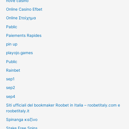
nové casino
Online Casino Efbet
Online Στοίχημα
Pablic
Paiements Rapides
pin up
playojo.games
Public
Rainbet
sep1
sep2
sep4
Siti ufficiali del bookmaker Roobet in Italia – roobetitaly.com e
roobetitaly.it
Spinanga καζίνο
Stake Free Spins