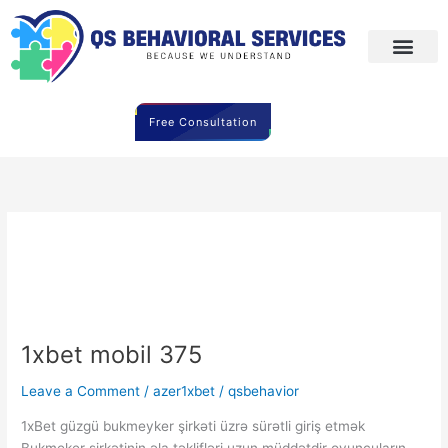
Skip
to
content
Free Consultation
azer1xbet
1xbet mobil 375
1xbet
mobil
Leave a Comment
/
azer1xbet
/
qsbehavior
375
1xBet güzgü bukmeyker şirkəti üzrə sürətli giriş etmək
Bukmeker şirkətinin əla təklifləri uzun müddətdir oyunçuların