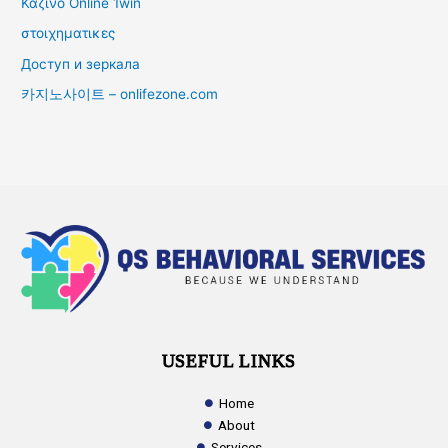
Καζίνο Online 1win
στοιχηματικες
Доступ и зеркала
카지노사이트 – onlifezone.com
USEFUL LINKS
Home
About
Services